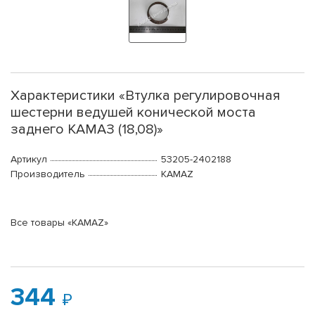
Характеристики «Втулка регулировочная
шестерни ведушей конической моста
заднего КАМАЗ (18,08)»
Артикул
53205-2402188
Производитель
KAMAZ
Все товары «KAMAZ»
344