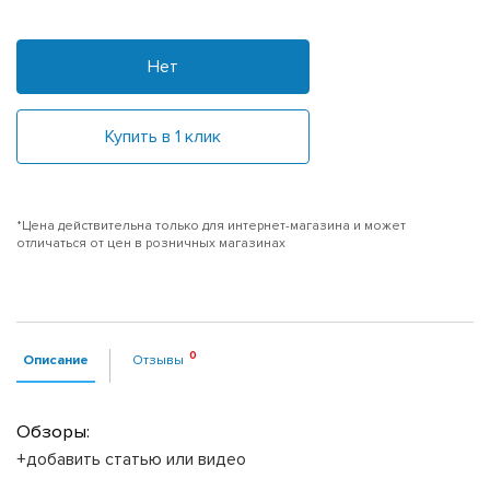
Нет
Купить в 1 клик
*Цена действительна только для интернет-магазина и может
отличаться от цен в розничных магазинах
Описание
Отзывы
Обзоры:
+добавить статью или видео