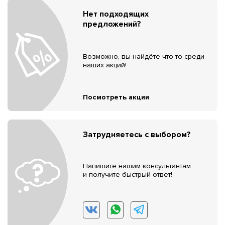
Нет подходящих
предложений?
Возможно, вы найдёте что-то среди
наших акций!
Посмотреть акции
Затрудняетесь с выбором?
Напишите нашим консультантам
и получите быстрый ответ!