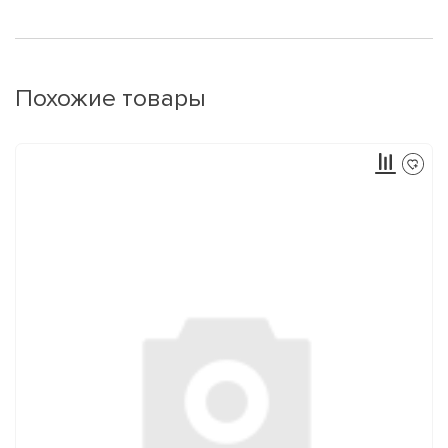
Похожие товары