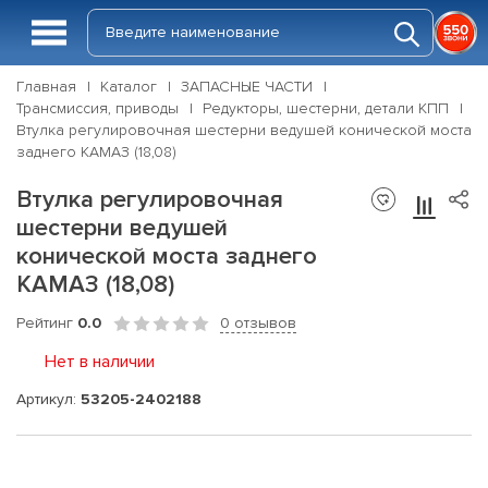
Главная
Каталог
ЗАПАСНЫЕ ЧАСТИ
Трансмиссия, приводы
Редукторы, шестерни, детали КПП
Втулка регулировочная шестерни ведушей конической моста
заднего КАМАЗ (18,08)
Втулка регулировочная
шестерни ведушей
конической моста заднего
КАМАЗ (18,08)
Рейтинг
0.0
0 отзывов
Нет в наличии
Артикул:
53205-2402188