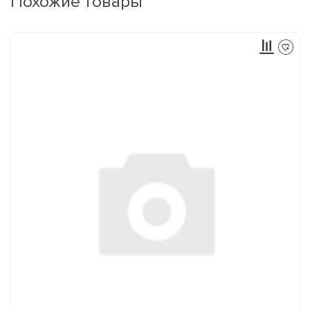
Похожие товары