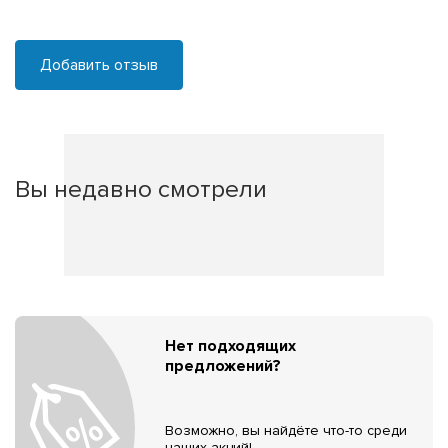
Добавить отзыв
Вы недавно смотрели
Нет подходящих
предложений?
Возможно, вы найдёте что-то среди
наших акций!