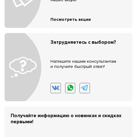
Посмотреть акции
Затрудняетесь с выбором?
Напишите нашим консультантам
и получите быстрый ответ!
Получайте информацию о новинках и скидках
первыми!