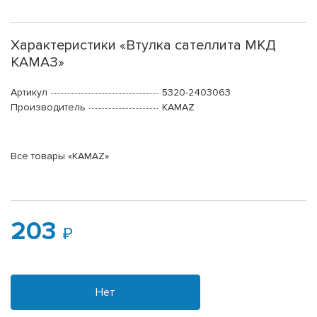
Характеристики «Втулка сателлита МКД
КАМАЗ»
Артикул
5320-2403063
Производитель
KAMAZ
Все товары «KAMAZ»
203
Нет