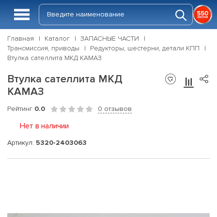
Главная
Каталог
ЗАПАСНЫЕ ЧАСТИ
Трансмиссия, приводы
Редукторы, шестерни, детали КПП
Втулка сателлита МКД КАМАЗ
Втулка сателлита МКД
КАМАЗ
Рейтинг
0.0
0 отзывов
Нет в наличии
Артикул:
5320-2403063