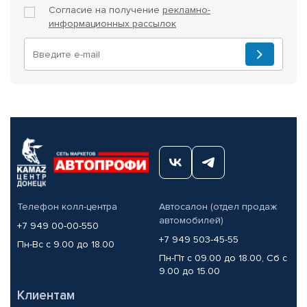
Согласие на получение
рекламно-
информационных рассылок
Телефон колл-центра
Автосалон (отдел продаж
автомобилей)
+7 949 00-00-550
+7 949 503-45-55
Пн-Вс с 9.00 до 18.00
Пн-Пт с 09.00 до 18.00, Сб с
9.00 до 15.00
Клиентам