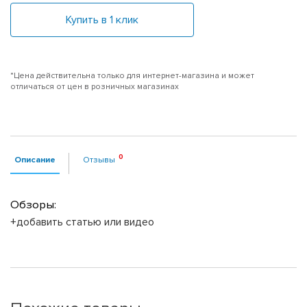
Купить в 1 клик
*Цена действительна только для интернет-магазина и может
отличаться от цен в розничных магазинах
Описание
Отзывы
Обзоры:
+добавить статью или видео