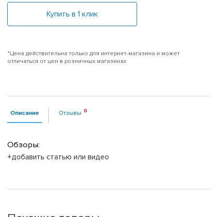
Купить в 1 клик
*Цена действительна только для интернет-магазина и может
отличаться от цен в розничных магазинах
Описание
Отзывы
Обзоры:
+добавить статью или видео