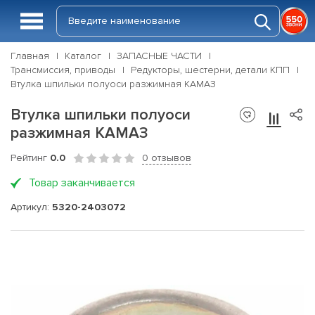
Главная
Каталог
ЗАПАСНЫЕ ЧАСТИ
Трансмиссия, приводы
Редукторы, шестерни, детали КПП
Втулка шпильки полуоси разжимная КАМАЗ
Втулка шпильки полуоси
разжимная КАМАЗ
Рейтинг
0.0
0 отзывов
Товар заканчивается
Артикул:
5320-2403072