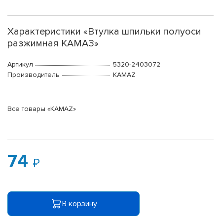
Характеристики «Втулка шпильки полуоси
разжимная КАМАЗ»
Артикул
5320-2403072
Производитель
KAMAZ
Все товары «KAMAZ»
74
В корзину