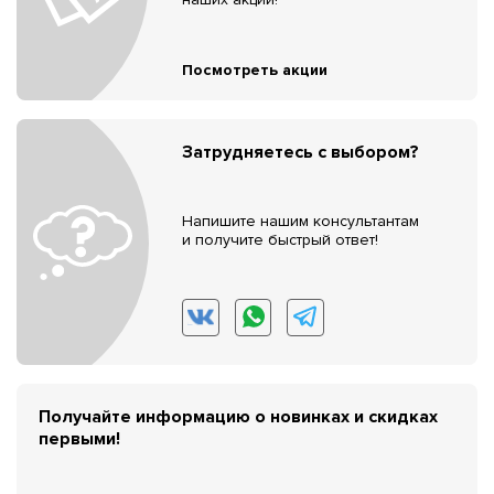
Посмотреть акции
Затрудняетесь с выбором?
Напишите нашим консультантам
и получите быстрый ответ!
Получайте информацию о новинках и скидках
первыми!