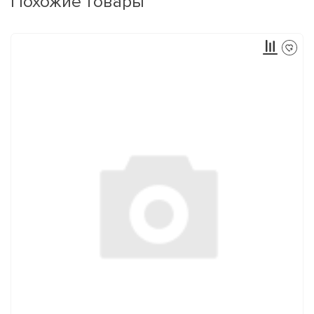
Похожие товары