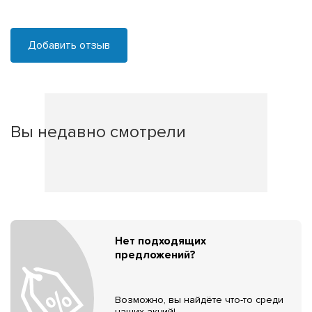
Добавить отзыв
Вы недавно смотрели
Нет подходящих
предложений?
Возможно, вы найдёте что-то среди
наших акций!