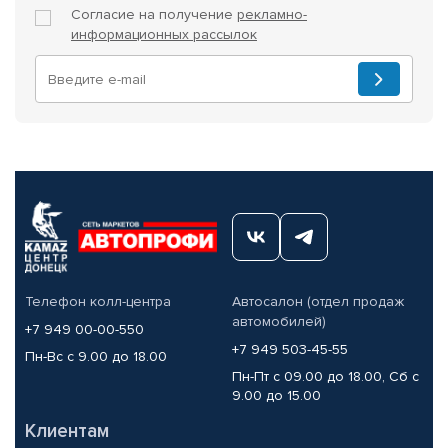
Согласие на получение
рекламно-
информационных рассылок
Телефон колл-центра
Автосалон (отдел продаж
автомобилей)
+7 949 00-00-550
+7 949 503-45-55
Пн-Вс с 9.00 до 18.00
Пн-Пт с 09.00 до 18.00, Сб с
9.00 до 15.00
Клиентам