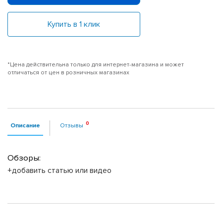
Купить в 1 клик
*Цена действительна только для интернет-магазина и может
отличаться от цен в розничных магазинах
Описание
Отзывы
Обзоры:
+добавить статью или видео