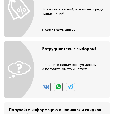
Возможно, вы найдёте что-то среди
наших акций!
Посмотреть акции
Затрудняетесь с выбором?
Напишите нашим консультантам
и получите быстрый ответ!
Получайте информацию о новинках и скидках