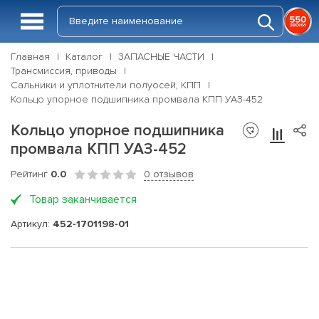
Главная
Каталог
ЗАПАСНЫЕ ЧАСТИ
Трансмиссия, приводы
Сальники и уплотнители полуосей, КПП
Кольцо упорное подшипника промвала КПП УАЗ-452
Кольцо упорное подшипника
промвала КПП УАЗ-452
Рейтинг
0.0
0 отзывов
Товар заканчивается
Артикул:
452-1701198-01