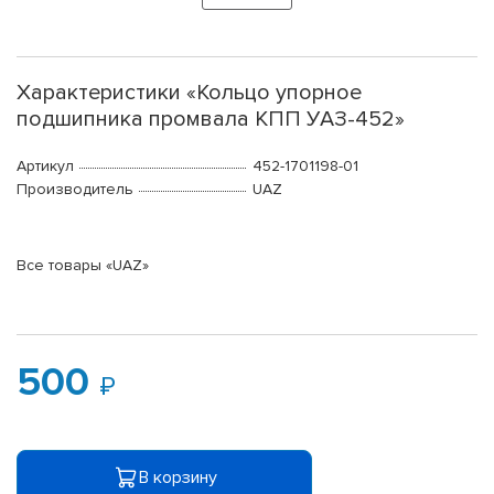
Характеристики «Кольцо упорное
подшипника промвала КПП УАЗ-452»
Артикул
452-1701198-01
Производитель
UAZ
Все товары «UAZ»
500
В корзину