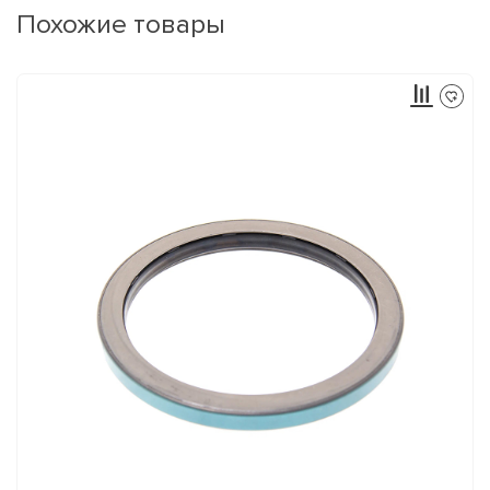
Похожие товары