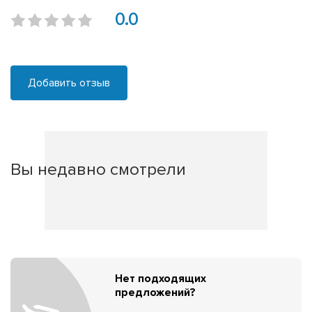
0.0
Добавить отзыв
Вы недавно смотрели
Нет подходящих
предложений?