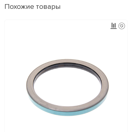
Похожие товары