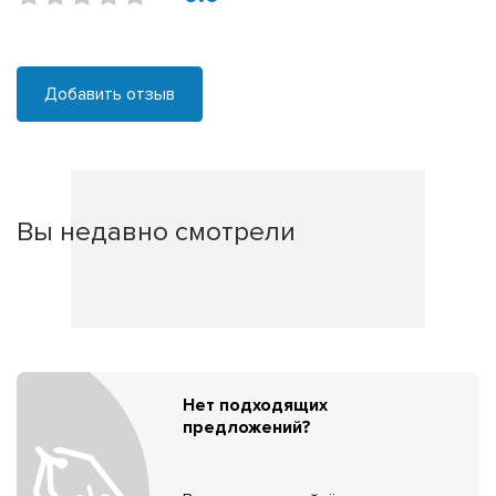
Добавить отзыв
Вы недавно смотрели
Нет подходящих
предложений?