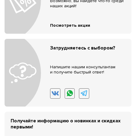
Возможно, вы найдёте что-то среди
наших акций!
Посмотреть акции
Затрудняетесь с выбором?
Напишите нашим консультантам
и получите быстрый ответ!
Получайте информацию о новинках и скидках
первыми!