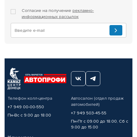
Согласие на получение
рекламно-
информационных рассылок
Телефон колл-центра
Автосалон (отдел продаж
автомобилей)
+7 949 00-00-550
+7 949 503-45-55
Пн-Вс с 9.00 до 18.00
Пн-Пт с 09.00 до 18.00, Сб с
9.00 до 15.00