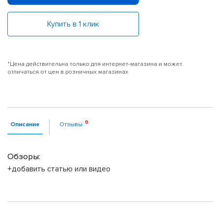
Купить в 1 клик
*Цена действительна только для интернет-магазина и может
отличаться от цен в розничных магазинах
Описание
Отзывы
Обзоры:
+добавить статью или видео