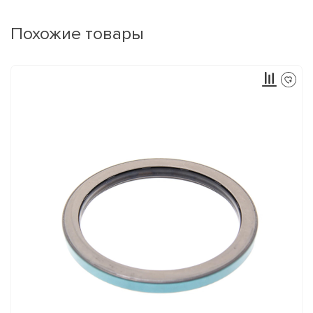
Похожие товары