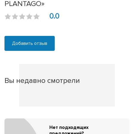
PLANTAGO»
0.0
Добавить отзыв
Вы недавно смотрели
Нет подходящих
предложений?