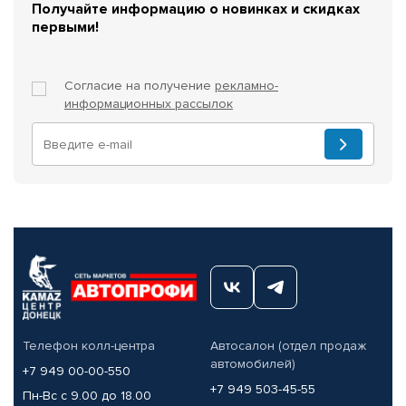
Получайте информацию о новинках и скидках
первыми!
Согласие на получение
рекламно-
информационных рассылок
Телефон колл-центра
Автосалон (отдел продаж
автомобилей)
+7 949 00-00-550
+7 949 503-45-55
Пн-Вс с 9.00 до 18.00