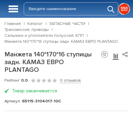
Главная
Каталог
ЗАПАСНЫЕ ЧАСТИ
Трансмиссия, приводы
Сальники и уплотнители полуосей, КПП
Манжета 140*170*16 ступицы задн. КАМАЗ ЕВРО PLANTAGO
Манжета 140*170*16 ступицы
задн. КАМАЗ ЕВРО
PLANTAGO
Рейтинг
0.0
0 отзывов
Товар заканчивается
Артикул:
65115-3104017-10С