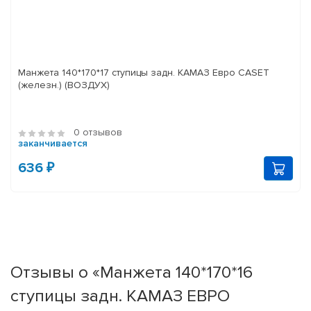
Манжета 140*170*17 ступицы задн. КАМАЗ Евро CASET
(железн.) (ВОЗДУХ)
0 отзывов
заканчивается
636 ₽
Отзывы о «Манжета 140*170*16
ступицы задн. КАМАЗ ЕВРО