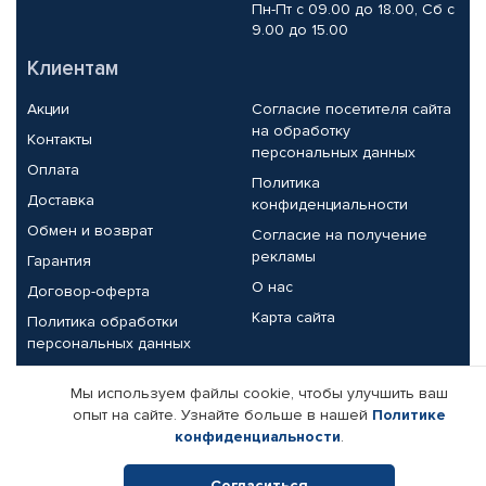
Пн-Пт с 09.00 до 18.00, Сб с
9.00 до 15.00
Клиентам
Акции
Согласие посетителя сайта
на обработку
Контакты
персональных данных
Оплата
Политика
Доставка
конфиденциальности
Обмен и возврат
Согласие на получение
рекламы
Гарантия
О нас
Договор-оферта
Карта сайта
Политика обработки
персональных данных
Партнерам
Мы используем файлы cookie, чтобы улучшить ваш
опыт на сайте. Узнайте больше в нашей
Политике
Корпоративным клиентам
Реквизиты компании
конфиденциальности
.
Поставщикам
Согласиться