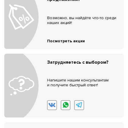
Возможно, вы найдёте что-то среди
наших акций!
Посмотреть акции
Затрудняетесь с выбором?
Напишите нашим консультантам
и получите быстрый ответ!