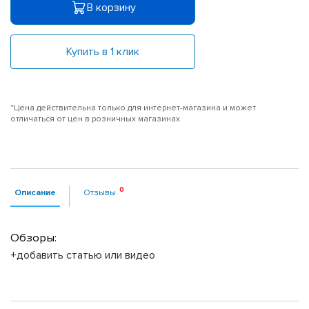
В корзину
Купить в 1 клик
*Цена действительна только для интернет-магазина и может
отличаться от цен в розничных магазинах
Описание
Отзывы
Обзоры:
+добавить статью или видео