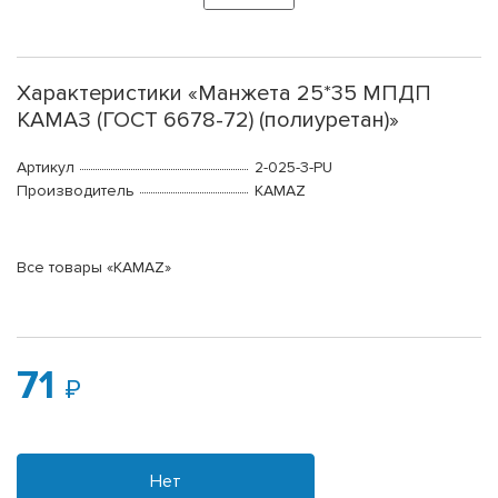
Характеристики «Манжета 25*35 МПДП
КАМАЗ (ГОСТ 6678-72) (полиуретан)»
Артикул
2-025-3-PU
Производитель
KAMAZ
Все товары «KAMAZ»
71
Нет