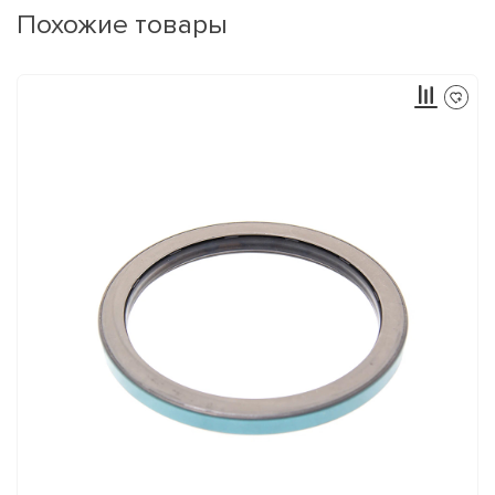
Похожие товары