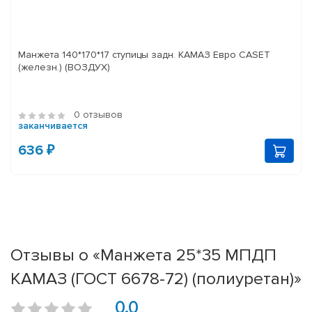
Манжета 140*170*17 ступицы задн. КАМАЗ Евро CASET
(железн.) (ВОЗДУХ)
0 отзывов
заканчивается
636 ₽
Отзывы о «Манжета 25*35 МПДП
КАМАЗ (ГОСТ 6678-72) (полиуретан)»
0.0