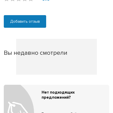
Добавить отзыв
Вы недавно смотрели
Нет подходящих
предложений?