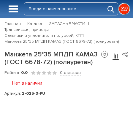
Главная
Каталог
ЗАПАСНЫЕ ЧАСТИ
Трансмиссия, приводы
Сальники и уплотнители полуосей, КПП
Манжета 25*35 МПДП КАМАЗ (ГОСТ 6678-72) (полиуретан)
Манжета 25*35 МПДП КАМАЗ
(ГОСТ 6678-72) (полиуретан)
Рейтинг
0.0
0 отзывов
Нет в наличии
Артикул:
2-025-3-PU