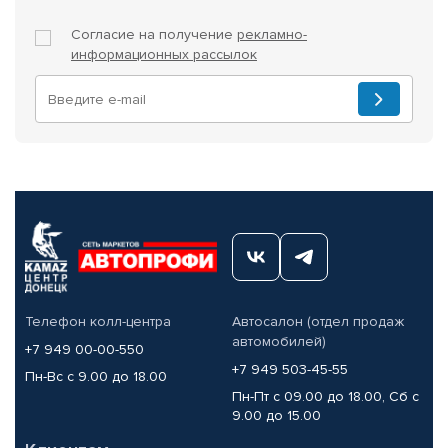
Согласие на получение
рекламно-
информационных рассылок
Телефон колл-центра
Автосалон (отдел продаж
автомобилей)
+7 949 00-00-550
+7 949 503-45-55
Пн-Вс с 9.00 до 18.00
Пн-Пт с 09.00 до 18.00, Сб с
9.00 до 15.00