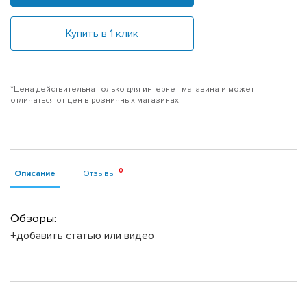
Купить в 1 клик
*Цена действительна только для интернет-магазина и может
отличаться от цен в розничных магазинах
Описание
Отзывы
Обзоры:
+добавить статью или видео