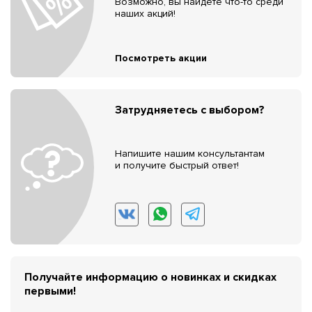
Возможно, вы найдёте что-то среди
наших акций!
Посмотреть акции
Затрудняетесь с выбором?
Напишите нашим консультантам
и получите быстрый ответ!
Получайте информацию о новинках и скидках
первыми!