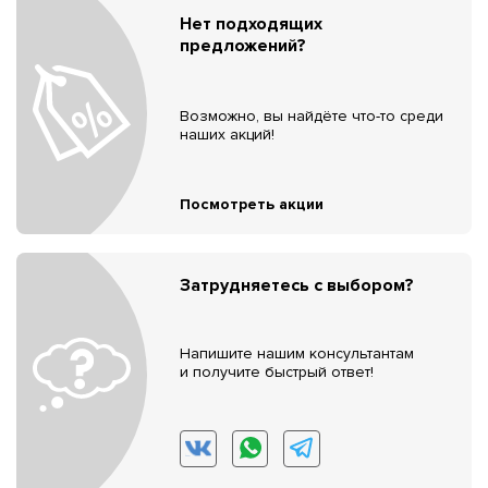
Нет подходящих
предложений?
Возможно, вы найдёте что-то среди
наших акций!
Посмотреть акции
Затрудняетесь с выбором?
Напишите нашим консультантам
и получите быстрый ответ!