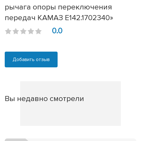
рычага опоры переключения
передач КАМАЗ Е142.1702340»
0.0
Добавить отзыв
Вы недавно смотрели