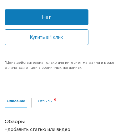
Нет
Купить в 1 клик
*Цена действительна только для интернет-магазина и может
отличаться от цен в розничных магазинах
Описание
Отзывы
Обзоры:
+добавить статью или видео