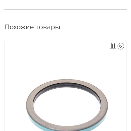
Похожие товары