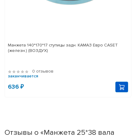
Манжета 140*170*17 ступицы задн. КАМАЗ Евро CASET
(железн.) (ВОЗДУХ)
0 отзывов
заканчивается
636 ₽
Отзывы о «Манжета 25*38 вала