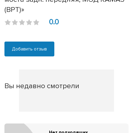
(ВРТ)»
0.0
Добавить отзыв
Вы недавно смотрели
Нет подходящих