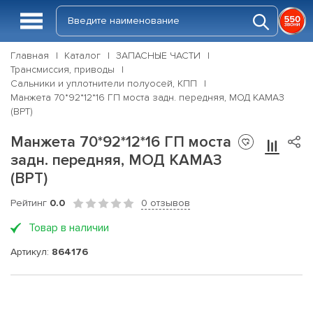
Главная
Каталог
ЗАПАСНЫЕ ЧАСТИ
Трансмиссия, приводы
Сальники и уплотнители полуосей, КПП
Манжета 70*92*12*16 ГП моста задн. передняя, МОД КАМАЗ
(ВРТ)
Манжета 70*92*12*16 ГП моста
задн. передняя, МОД КАМАЗ
(ВРТ)
Рейтинг
0.0
0 отзывов
Товар в наличии
Артикул:
864176