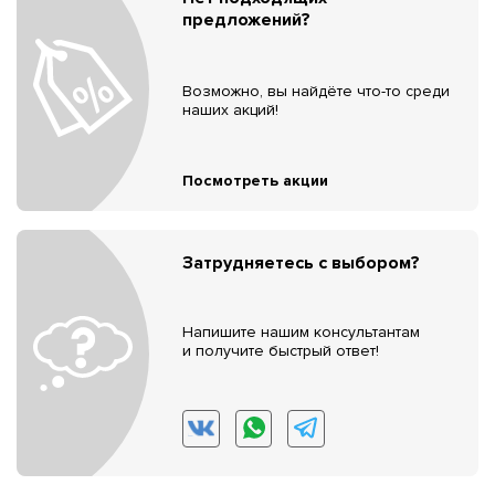
предложений?
Возможно, вы найдёте что-то среди
наших акций!
Посмотреть акции
Затрудняетесь с выбором?
Напишите нашим консультантам
и получите быстрый ответ!