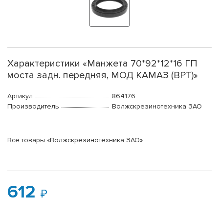
Характеристики «Манжета 70*92*12*16 ГП
моста задн. передняя, МОД КАМАЗ (ВРТ)»
Артикул
864176
Производитель
Волжскрезинотехника ЗАО
Все товары «Волжскрезинотехника ЗАО»
612