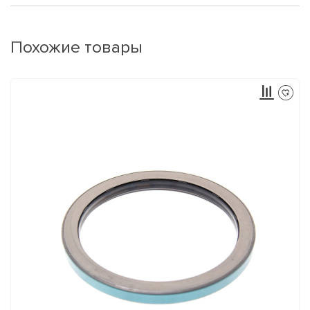
Похожие товары