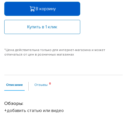
В корзину
Купить в 1 клик
*Цена действительна только для интернет-магазина и может
отличаться от цен в розничных магазинах
Описание
Отзывы
Обзоры:
+добавить статью или видео