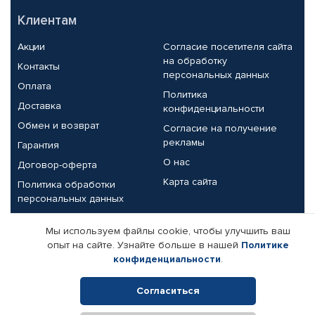
Клиентам
Акции
Согласие посетителя сайта
на обработку
Контакты
персональных данных
Оплата
Политика
Доставка
конфиденциальности
Обмен и возврат
Согласие на получение
рекламы
Гарантия
О нас
Договор-оферта
Карта сайта
Политика обработки
персональных данных
Партнерам
Мы используем файлы cookie, чтобы улучшить ваш
опыт на сайте. Узнайте больше в нашей
Политике
Корпоративным клиентам
Реквизиты компании
конфиденциальности
.
Поставщикам
Согласиться