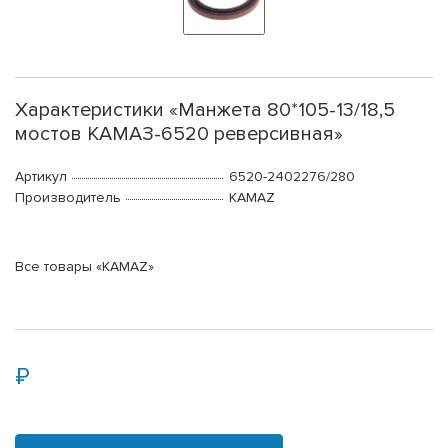
Характеристики «Манжета 80*105-13/18,5
мостов КАМАЗ-6520 реверсивная»
Артикул
6520-2402276/280
Производитель
KAMAZ
Все товары «KAMAZ»