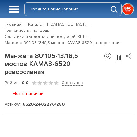
Главная
Каталог
ЗАПАСНЫЕ ЧАСТИ
Трансмиссия, приводы
Сальники и уплотнители полуосей, КПП
Манжета 80*105-13/18,5 мостов КАМАЗ-6520 реверсивная
Манжета 80*105-13/18,5
мостов КАМАЗ-6520
реверсивная
Рейтинг
0.0
0 отзывов
Нет в наличии
Артикул:
6520-2402276/280