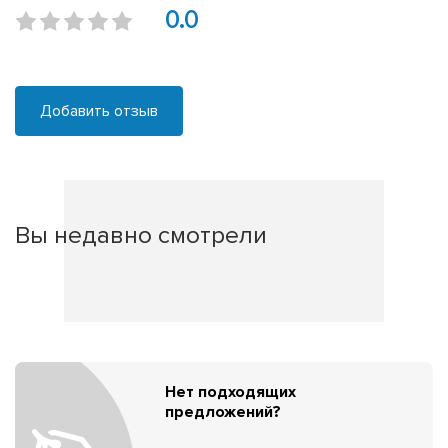
0.0
Добавить отзыв
Вы недавно смотрели
Нет подходящих
предложений?