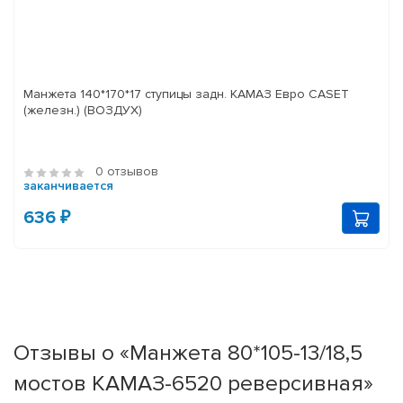
Манжета 140*170*17 ступицы задн. КАМАЗ Евро CASET
(железн.) (ВОЗДУХ)
0 отзывов
заканчивается
636 ₽
Отзывы о «Манжета 80*105-13/18,5
мостов КАМАЗ-6520 реверсивная»