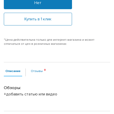
Нет
Купить в 1 клик
*Цена действительна только для интернет-магазина и может
отличаться от цен в розничных магазинах
Описание
Отзывы
Обзоры:
+добавить статью или видео