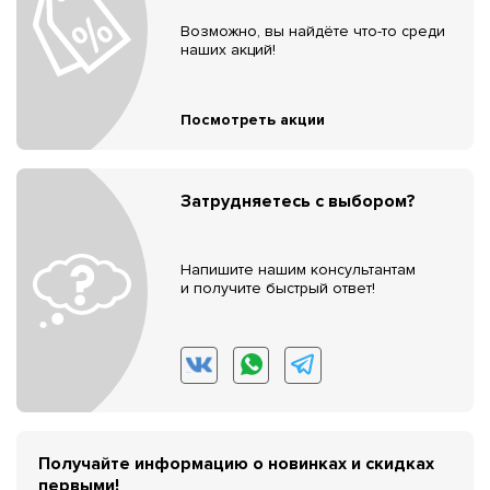
Возможно, вы найдёте что-то среди
наших акций!
Посмотреть акции
Затрудняетесь с выбором?
Напишите нашим консультантам
и получите быстрый ответ!
Получайте информацию о новинках и скидках
первыми!