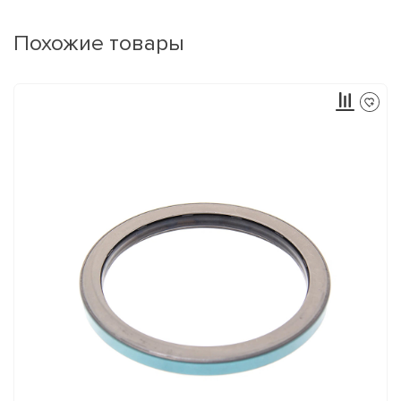
Похожие товары