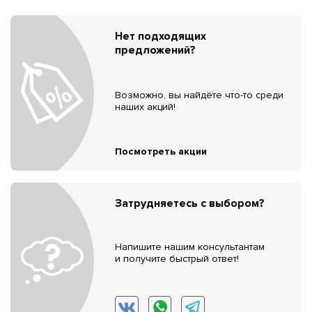
Нет подходящих
предложений?
Возможно, вы найдёте что-то среди
наших акций!
Посмотреть акции
Затрудняетесь с выбором?
Напишите нашим консультантам
и получите быстрый ответ!