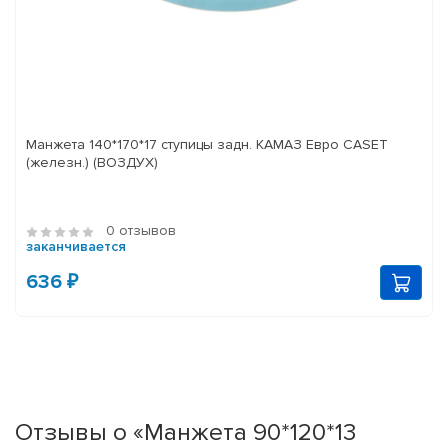
Манжета 140*170*17 ступицы задн. КАМАЗ Евро CASET
(железн.) (ВОЗДУХ)
0 отзывов
заканчивается
636 ₽
Отзывы о «Манжета 90*120*13