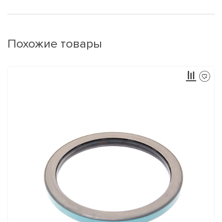
Похожие товары