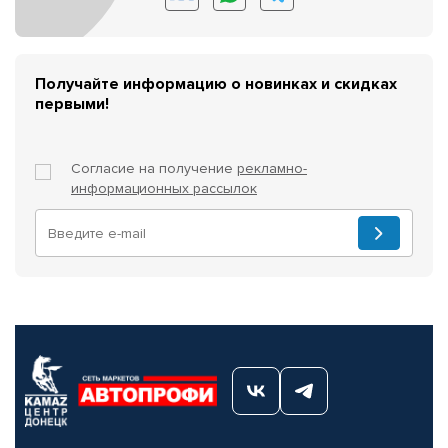
Получайте информацию о новинках и скидках
первыми!
Согласие на получение
рекламно-
информационных рассылок