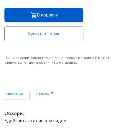
В корзину
Купить в 1 клик
*Цена действительна только для интернет-магазина и может
отличаться от цен в розничных магазинах
Описание
Отзывы
Обзоры:
+добавить статью или видео