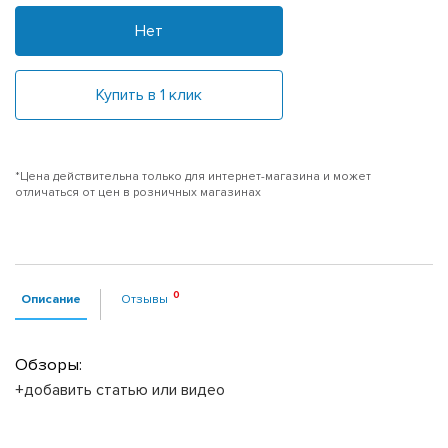
Нет
Купить в 1 клик
*Цена действительна только для интернет-магазина и может
отличаться от цен в розничных магазинах
Описание
Отзывы
Обзоры:
+добавить статью или видео