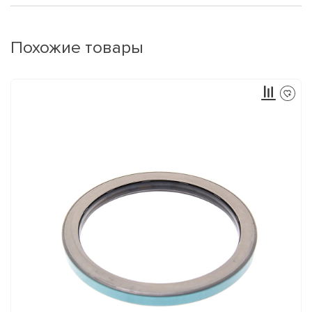
Похожие товары