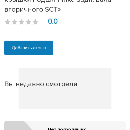
вторичного SCT»
0.0
Добавить отзыв
Вы недавно смотрели
Нет подходящих