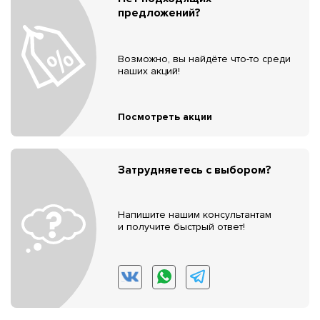
предложений?
Возможно, вы найдёте что-то среди
наших акций!
Посмотреть акции
Затрудняетесь с выбором?
Напишите нашим консультантам
и получите быстрый ответ!