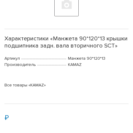
Характеристики «Манжета 90*120*13 крышки
подшипника задн. вала вторичного SCT»
Артикул
Манжета 90*120*13
Производитель
KAMAZ
Все товары «KAMAZ»