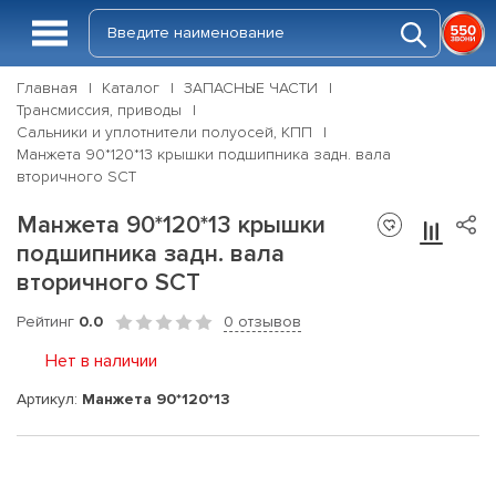
Главная
Каталог
ЗАПАСНЫЕ ЧАСТИ
Трансмиссия, приводы
Сальники и уплотнители полуосей, КПП
Манжета 90*120*13 крышки подшипника задн. вала
вторичного SCT
Манжета 90*120*13 крышки
подшипника задн. вала
вторичного SCT
Рейтинг
0.0
0 отзывов
Нет в наличии
Артикул:
Манжета 90*120*13