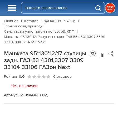
Главная
Каталог
ЗАПАСНЫЕ ЧАСТИ
Трансмиссия, приводы
Сальники и уплотнители полуосей, КПП
Манжета 95*130*12/17 ступицы задн. ГАЗ-53 4301,3307 3309
33104 33106 ГАЗон Next
Манжета 95*130*12/17 ступицы
задн. ГАЗ-53 4301,3307 3309
33104 33106 ГАЗон Next
Рейтинг
0.0
0 отзывов
Нет в наличии
Артикул:
51-3104038-В2,