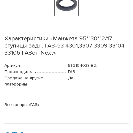
Характеристики «Манжета 95*130*12/17
ступицы задн. ГАЗ-53 4301,3307 3309 33104
33106 ГАЗон Next»
Артикул
51-3104038-В2,
Производитель
ГАЗ
Продажа на другие
Да
платформы
Все товары «ГАЗ»