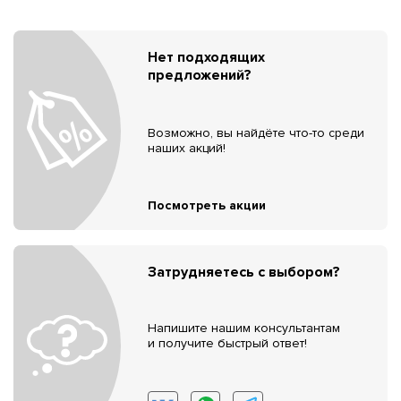
Нет подходящих
предложений?
Возможно, вы найдёте что-то среди
наших акций!
Посмотреть акции
Затрудняетесь с выбором?
Напишите нашим консультантам
и получите быстрый ответ!