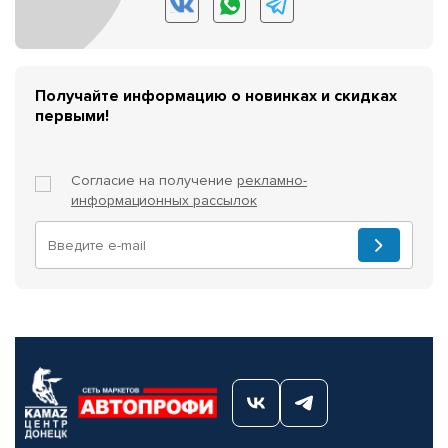
Получайте информацию о новинках и скидках
первыми!
Согласие на получение
рекламно-
информационных рассылок