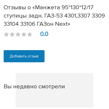
Отзывы о «Манжета 95*130*12/17
ступицы задн. ГАЗ-53 4301,3307 3309
33104 33106 ГАЗон Next»
0.0
Добавить отзыв
Вы недавно смотрели