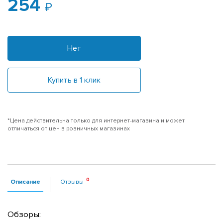
254
Нет
Купить в 1 клик
*Цена действительна только для интернет-магазина и может
отличаться от цен в розничных магазинах
Описание
Отзывы
Обзоры: