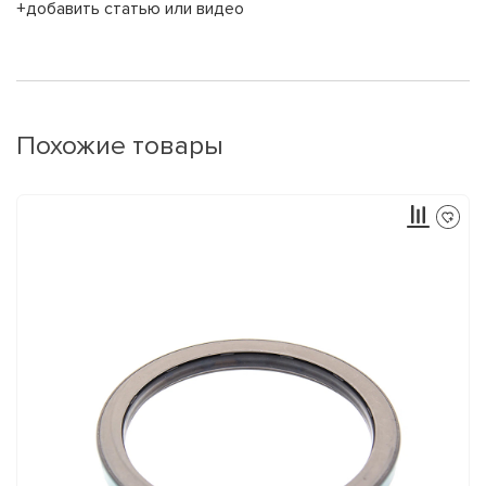
+добавить статью или видео
Похожие товары