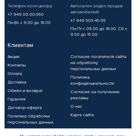
Телефон колл-центра
Автосалон (отдел продаж
автомобилей)
+7 949 00-00-550
+7 949 503-45-55
Пн-Вс с 9.00 до 18.00
Пн-Пт с 09.00 до 18.00, Сб с
9.00 до 15.00
Клиентам
Акции
Согласие посетителя сайта
на обработку
Контакты
персональных данных
Оплата
Политика
Доставка
конфиденциальности
Обмен и возврат
Согласие на получение
рекламы
Гарантия
О нас
Договор-оферта
Карта сайта
Политика обработки
персональных данных
Партнерам