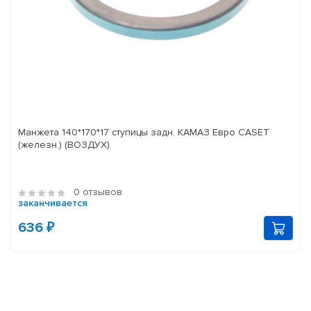
Манжета 140*170*17 ступицы задн. КАМАЗ Евро CASET
(железн.) (ВОЗДУХ)
0 отзывов
заканчивается
636 ₽