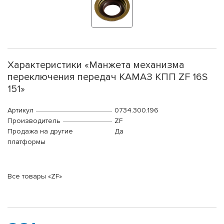
Характеристики «Манжета механизма
переключения передач КАМАЗ КПП ZF 16S
151»
Артикул
0734.300.196
Производитель
ZF
Продажа на другие
Да
платформы
Все товары «ZF»