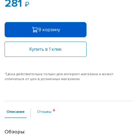
281
В корзину
Купить в 1 клик
*Цена действительна только для интернет-магазина и может
отличаться от цен в розничных магазинах
Описание
Отзывы
Обзоры: