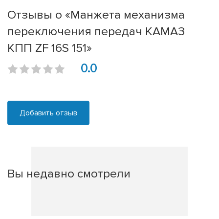
Отзывы о «Манжета механизма
переключения передач КАМАЗ
КПП ZF 16S 151»
0.0
Добавить отзыв
Вы недавно смотрели