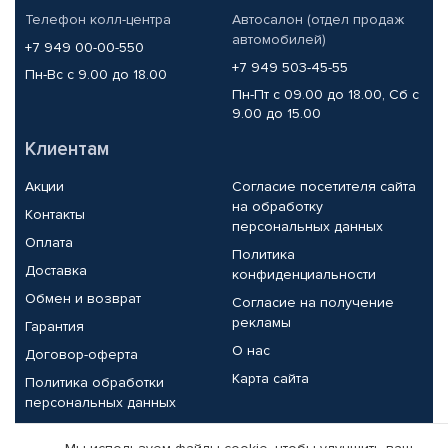
Телефон колл-центра
Автосалон (отдел продаж
автомобилей)
+7 949 00-00-550
+7 949 503-45-55
Пн-Вс с 9.00 до 18.00
Пн-Пт с 09.00 до 18.00, Сб с
9.00 до 15.00
Клиентам
Акции
Согласие посетителя сайта
на обработку
Контакты
персональных данных
Оплата
Политика
Доставка
конфиденциальности
Обмен и возврат
Согласие на получение
рекламы
Гарантия
О нас
Договор-оферта
Карта сайта
Политика обработки
персональных данных
Партнерам