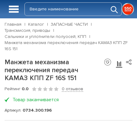
Главная
Каталог
ЗАПАСНЫЕ ЧАСТИ
Трансмиссия, приводы
Сальники и уплотнители полуосей, КПП
Манжета механизма переключения передач КАМАЗ КПП ZF
16S 151
Манжета механизма
переключения передач
КАМАЗ КПП ZF 16S 151
Рейтинг
0.0
0 отзывов
Товар заканчивается
Артикул:
0734.300.196