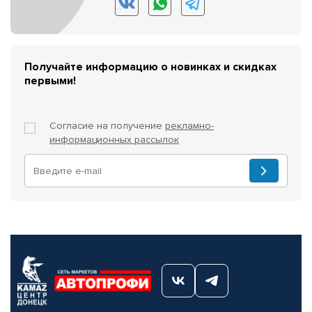
Получайте информацию о новинках и скидках
первыми!
Согласие на получение
рекламно-
информационных рассылок