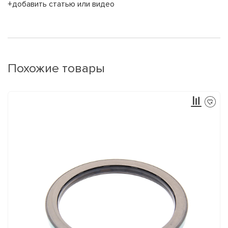
+добавить статью или видео
Похожие товары