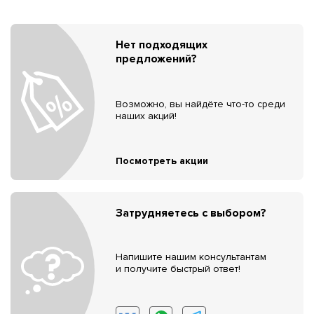
Нет подходящих
предложений?
Возможно, вы найдёте что-то среди
наших акций!
Посмотреть акции
Затрудняетесь с выбором?
Напишите нашим консультантам
и получите быстрый ответ!