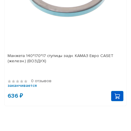
Манжета 140*170*17 ступицы задн. КАМАЗ Евро CASET
(железн.) (ВОЗДУХ)
0 отзывов
заканчивается
636 ₽