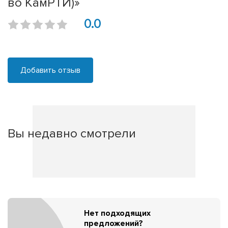
во КамРТИ)»
0.0
Добавить отзыв
Вы недавно смотрели
Нет подходящих
предложений?