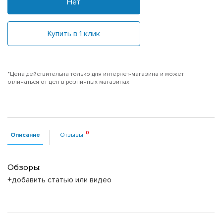
Нет
Купить в 1 клик
*Цена действительна только для интернет-магазина и может
отличаться от цен в розничных магазинах
Описание
Отзывы
Обзоры:
+добавить статью или видео