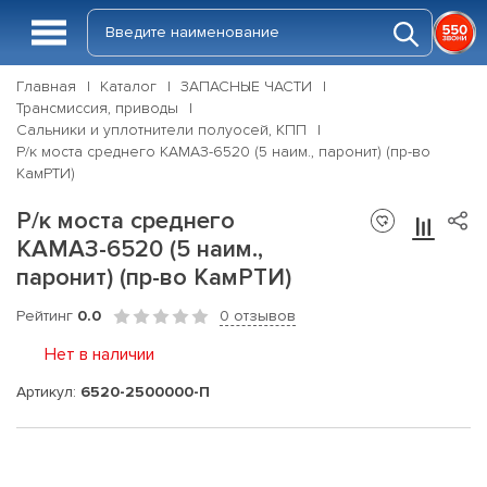
Главная
Каталог
ЗАПАСНЫЕ ЧАСТИ
Трансмиссия, приводы
Сальники и уплотнители полуосей, КПП
Р/к моста среднего КАМАЗ-6520 (5 наим., паронит) (пр-во
КамРТИ)
Р/к моста среднего
КАМАЗ-6520 (5 наим.,
паронит) (пр-во КамРТИ)
Рейтинг
0.0
0 отзывов
Нет в наличии
Артикул:
6520-2500000-П