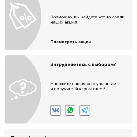
Возможно, вы найдёте что-то среди
наших акций!
Посмотреть акции
Затрудняетесь с выбором?
Напишите нашим консультантам
и получите быстрый ответ!