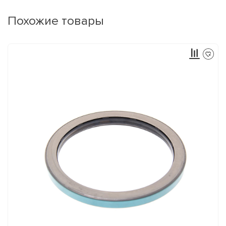
Похожие товары