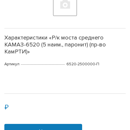
Характеристики «Р/к моста среднего
КАМАЗ-6520 (5 наим., паронит) (пр-во
КамРТИ)»
Артикул
6520-2500000-П