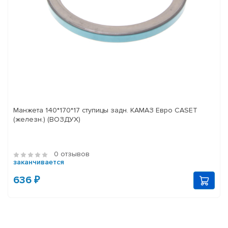
Манжета 140*170*17 ступицы задн. КАМАЗ Евро CASET
(железн.) (ВОЗДУХ)
0 отзывов
заканчивается
636 ₽