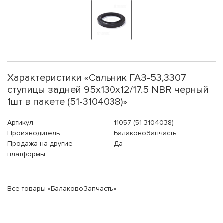
Характеристики «Сальник ГАЗ-53,3307
ступицы задней 95х130х12/17.5 NBR черный
1шт в пакете (51-3104038)»
Артикул
11057 (51-3104038)
Производитель
БалаковоЗапчасть
Продажа на другие
Да
платформы
Все товары «БалаковоЗапчасть»