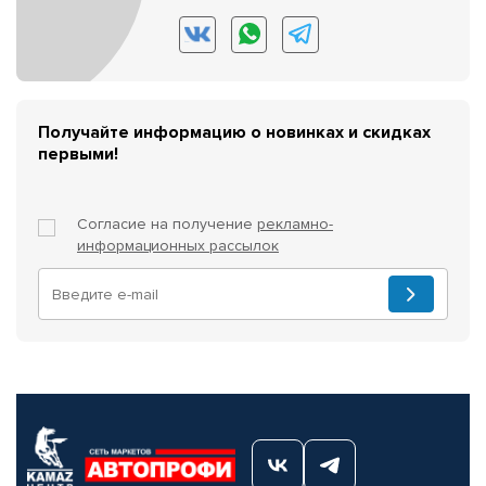
Получайте информацию о новинках и скидках
первыми!
Согласие на получение
рекламно-
информационных рассылок