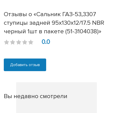
Отзывы о «Сальник ГАЗ-53,3307
ступицы задней 95х130х12/17.5 NBR
черный 1шт в пакете (51-3104038)»
0.0
Добавить отзыв
Вы недавно смотрели