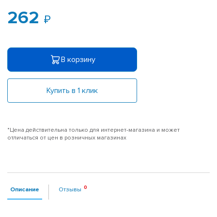
262
В корзину
Купить в 1 клик
*Цена действительна только для интернет-магазина и может
отличаться от цен в розничных магазинах
Описание
Отзывы