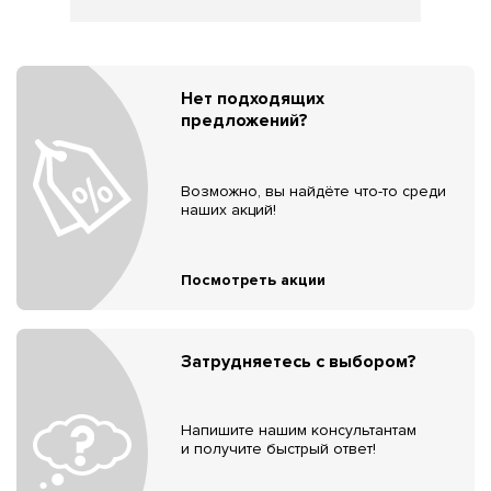
Нет подходящих
предложений?
Возможно, вы найдёте что-то среди
наших акций!
Посмотреть акции
Затрудняетесь с выбором?
Напишите нашим консультантам
и получите быстрый ответ!