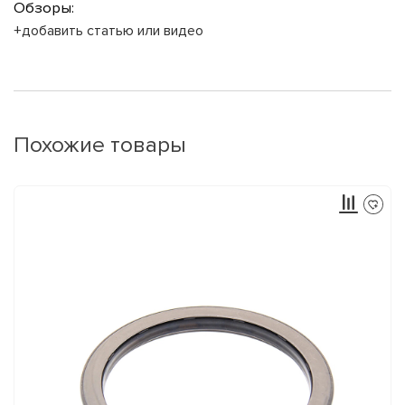
Обзоры:
+добавить статью или видео
Похожие товары