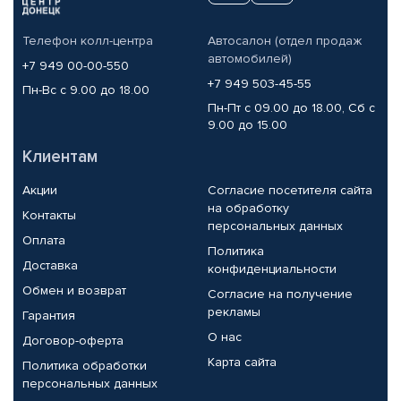
Телефон колл-центра
Автосалон (отдел продаж
автомобилей)
+7 949 00-00-550
+7 949 503-45-55
Пн-Вс с 9.00 до 18.00
Пн-Пт с 09.00 до 18.00, Сб с
9.00 до 15.00
Клиентам
Акции
Согласие посетителя сайта
на обработку
Контакты
персональных данных
Оплата
Политика
Доставка
конфиденциальности
Обмен и возврат
Согласие на получение
рекламы
Гарантия
О нас
Договор-оферта
Карта сайта
Политика обработки
персональных данных