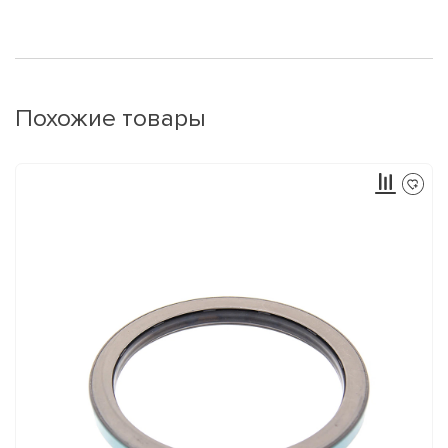
Похожие товары