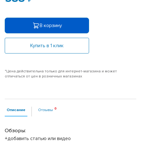
В корзину
Купить в 1 клик
*Цена действительна только для интернет-магазина и может
отличаться от цен в розничных магазинах
Описание
Отзывы
Обзоры:
+добавить статью или видео