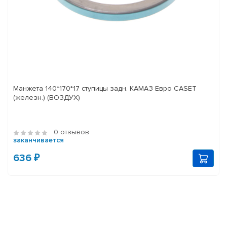
Манжета 140*170*17 ступицы задн. КАМАЗ Евро CASET
(железн.) (ВОЗДУХ)
0 отзывов
заканчивается
636 ₽