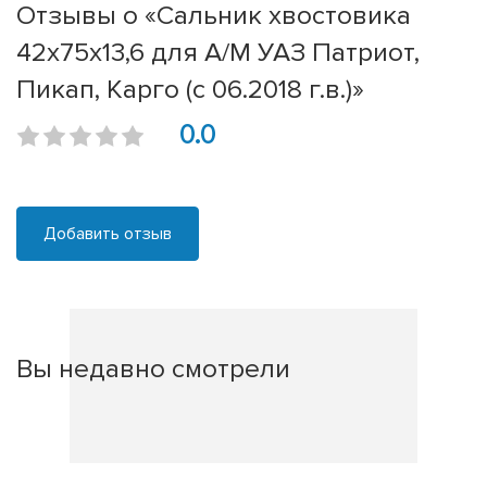
Отзывы о «Сальник хвостовика
42х75х13,6 для А/М УАЗ Патриот,
Пикап, Карго (с 06.2018 г.в.)»
0.0
Добавить отзыв
Вы недавно смотрели