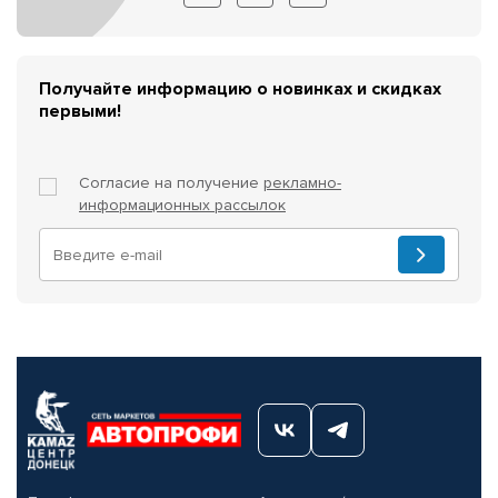
Получайте информацию о новинках и скидках
первыми!
Согласие на получение
рекламно-
информационных рассылок