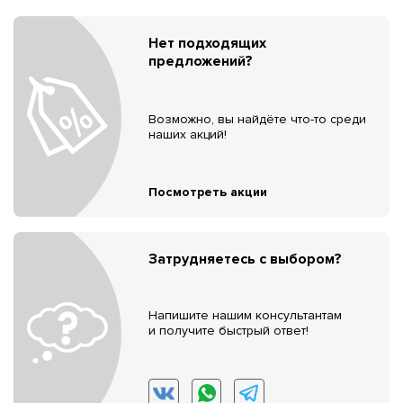
Нет подходящих
предложений?
Возможно, вы найдёте что-то среди
наших акций!
Посмотреть акции
Затрудняетесь с выбором?
Напишите нашим консультантам
и получите быстрый ответ!