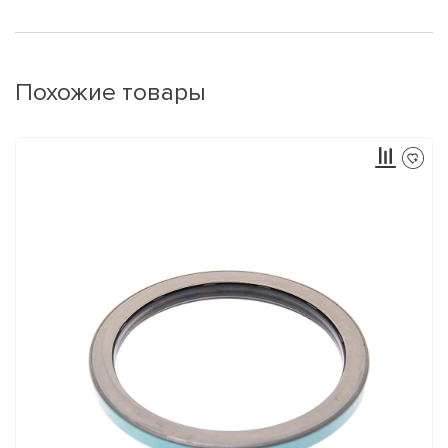
Похожие товары