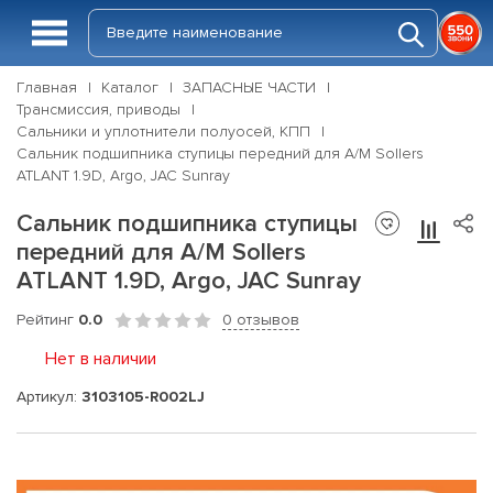
Главная
Каталог
ЗАПАСНЫЕ ЧАСТИ
Трансмиссия, приводы
Сальники и уплотнители полуосей, КПП
Сальник подшипника ступицы передний для А/М Sollers
ATLANT 1.9D, Argo, JAC Sunray
Сальник подшипника ступицы
передний для А/М Sollers
ATLANT 1.9D, Argo, JAC Sunray
Рейтинг
0.0
0 отзывов
Нет в наличии
Артикул:
3103105-R002LJ