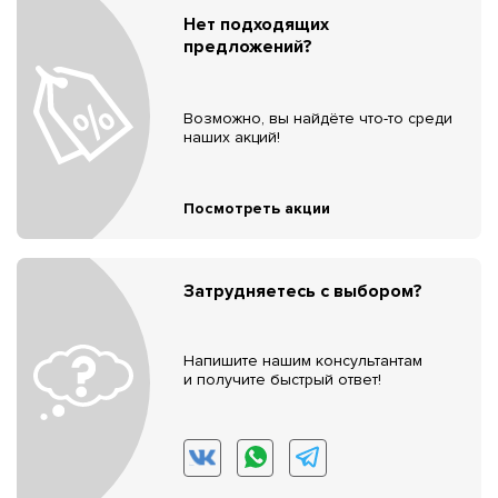
Нет подходящих
предложений?
Возможно, вы найдёте что-то среди
наших акций!
Посмотреть акции
Затрудняетесь с выбором?
Напишите нашим консультантам
и получите быстрый ответ!