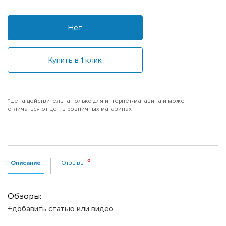
Нет
Купить в 1 клик
*Цена действительна только для интернет-магазина и может
отличаться от цен в розничных магазинах
Описание
Отзывы
Обзоры:
+добавить статью или видео