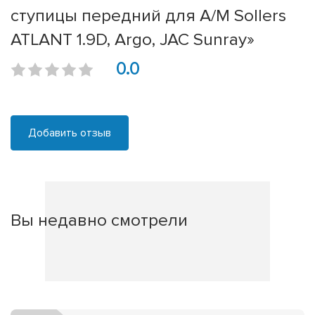
ступицы передний для А/М Sollers
ATLANT 1.9D, Argo, JAC Sunray»
0.0
Добавить отзыв
Вы недавно смотрели