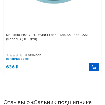
Манжета 140*170*17 ступицы задн. КАМАЗ Евро CASET
(железн.) (ВОЗДУХ)
0 отзывов
заканчивается
636 ₽
Отзывы о «Сальник подшипника