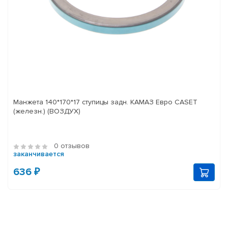
Манжета 140*170*17 ступицы задн. КАМАЗ Евро CASET
(железн.) (ВОЗДУХ)
0 отзывов
заканчивается
636 ₽