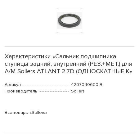
Характеристики «Сальник подшипника
ступицы задний, внутренний (РЕЗ.+МЕТ.) для
А/М Sollers ATLANT 2.7D (ОДНОСКАТНЫЕ.К»
Артикул
4207040600-B
Производитель
Sollers
Все товары «Sollers»