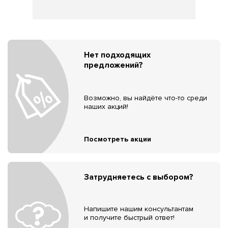
Нет подходящих
предложений?
Возможно, вы найдёте что-то среди
наших акций!
Посмотреть акции
Затрудняетесь с выбором?
Напишите нашим консультантам
и получите быстрый ответ!