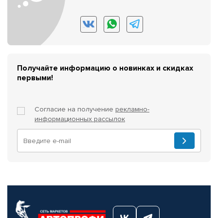
Получайте информацию о новинках и скидках
первыми!
Согласие на получение
рекламно-
информационных рассылок