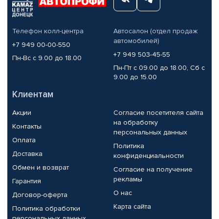
Телефон колл-центра
Автосалон (отдел продаж
автомобилей)
+7 949 00-00-550
+7 949 503-45-55
Пн-Вс с 9.00 до 18.00
Пн-Пт с 09.00 до 18.00, Сб с
9.00 до 15.00
Клиентам
Акции
Согласие посетителя сайта
на обработку
Контакты
персональных данных
Оплата
Политика
Доставка
конфиденциальности
Обмен и возврат
Согласие на получение
рекламы
Гарантия
О нас
Договор-оферта
Карта сайта
Политика обработки
персональных данных