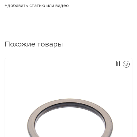
+добавить статью или видео
Похожие товары