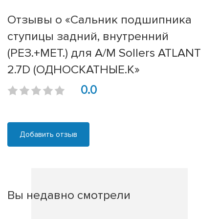
Отзывы о «Сальник подшипника
ступицы задний, внутренний
(РЕЗ.+МЕТ.) для А/М Sollers ATLANT
2.7D (ОДНОСКАТНЫЕ.К»
0.0
Добавить отзыв
Вы недавно смотрели