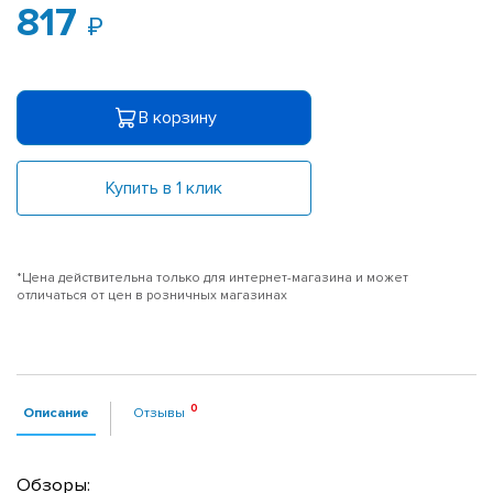
817
В корзину
Купить в 1 клик
*Цена действительна только для интернет-магазина и может
отличаться от цен в розничных магазинах
Описание
Отзывы
Обзоры: