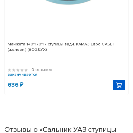
Манжета 140*170*17 ступицы задн. КАМАЗ Евро CASET
(железн.) (ВОЗДУХ)
0 отзывов
заканчивается
636 ₽
Отзывы о «Сальник УАЗ ступицы