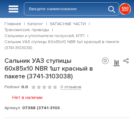
Главная
Каталог
ЗАПАСНЫЕ ЧАСТИ
Трансмиссия, приводы
Сальники и уплотнители полуосей, КПП
Сальник УАЗ ступицы 60х85х10 NBR 1шт красный в пакете
(3741-3103038)
Сальник УАЗ ступицы
60х85х10 NBR 1шт красный в
пакете (3741-3103038)
Рейтинг
0.0
0 отзывов
Нет в наличии
Артикул:
07368 (3741-3103038)