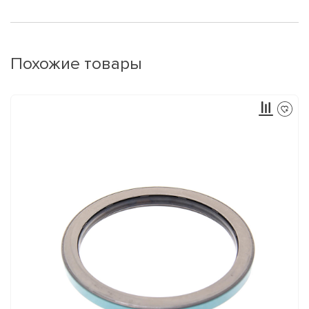
Похожие товары