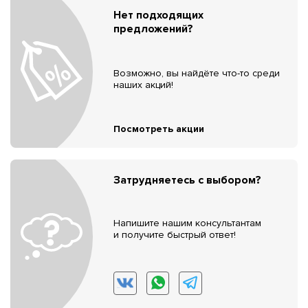
Нет подходящих
предложений?
Возможно, вы найдёте что-то среди
наших акций!
Посмотреть акции
Затрудняетесь с выбором?
Напишите нашим консультантам
и получите быстрый ответ!