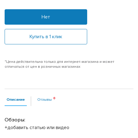
Нет
Купить в 1 клик
*Цена действительна только для интернет-магазина и может
отличаться от цен в розничных магазинах
Описание
Отзывы
Обзоры:
+добавить статью или видео