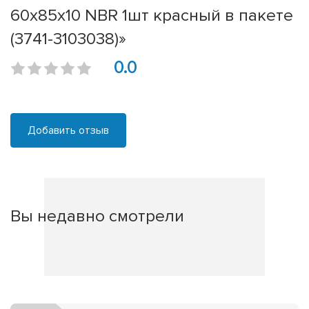
60х85х10 NBR 1шт красный в пакете
(3741-3103038)»
0.0
Добавить отзыв
Вы недавно смотрели