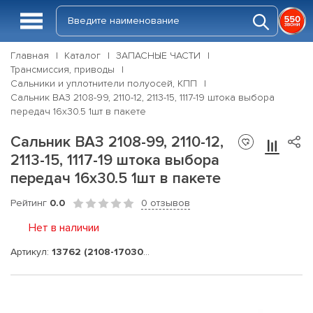
Главная
Каталог
ЗАПАСНЫЕ ЧАСТИ
Трансмиссия, приводы
Сальники и уплотнители полуосей, КПП
Сальник ВАЗ 2108-99, 2110-12, 2113-15, 1117-19 штока выбора
передач 16х30.5 1шт в пакете
Сальник ВАЗ 2108-99, 2110-12,
2113-15, 1117-19 штока выбора
передач 16х30.5 1шт в пакете
Рейтинг
0.0
0 отзывов
Нет в наличии
Артикул:
13762 (2108-1703042-12)