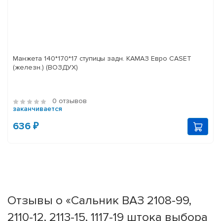
Манжета 140*170*17 ступицы задн. КАМАЗ Евро CASET
(железн.) (ВОЗДУХ)
0 отзывов
заканчивается
636 ₽
Отзывы о «Сальник ВАЗ 2108-99,
2110-12, 2113-15, 1117-19 штока выбора