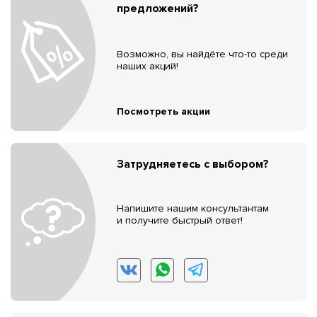
предложений?
Возможно, вы найдёте что-то среди
наших акций!
Посмотреть акции
Затрудняетесь с выбором?
Напишите нашим консультантам
и получите быстрый ответ!