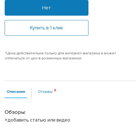
Нет
Купить в 1 клик
*Цена действительна только для интернет-магазина и может
отличаться от цен в розничных магазинах
Описание
Отзывы
Обзоры:
+добавить статью или видео