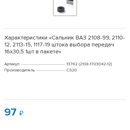
Характеристики «Сальник ВАЗ 2108-99, 2110-
12, 2113-15, 1117-19 штока выбора передач
16х30.5 1шт в пакете»
Артикул
13762 (2108-1703042-12)
Производитель
CS20
97