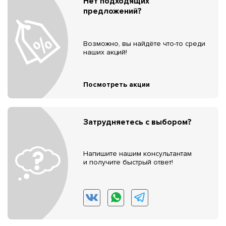
Нет подходящих
предложений?
Возможно, вы найдёте что-то среди
наших акций!
Посмотреть акции
Затрудняетесь с выбором?
Напишите нашим консультантам
и получите быстрый ответ!