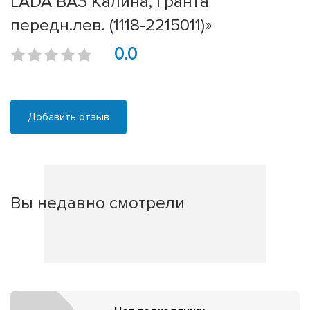
LADA ВАЗ Калина, Гранта
передн.лев. (1118-2215011)»
0.0
Добавить отзыв
Вы недавно смотрели