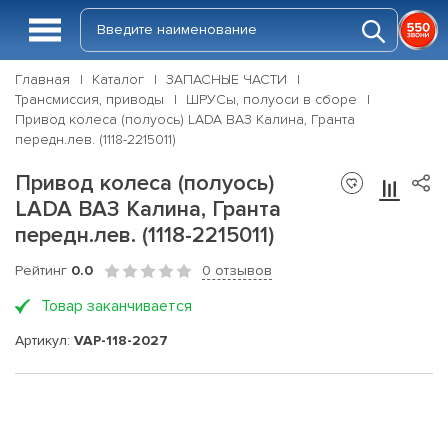
Главная
Каталог
ЗАПАСНЫЕ ЧАСТИ
Трансмиссия, приводы
ШРУСы, полуоси в сборе
Привод колеса (полуось) LADA ВАЗ Калина, Гранта
передн.лев. (1118-2215011)
Привод колеса (полуось)
LADA ВАЗ Калина, Гранта
передн.лев. (1118-2215011)
Рейтинг
0.0
0 отзывов
Товар заканчивается
Артикул:
VAP-118-2027