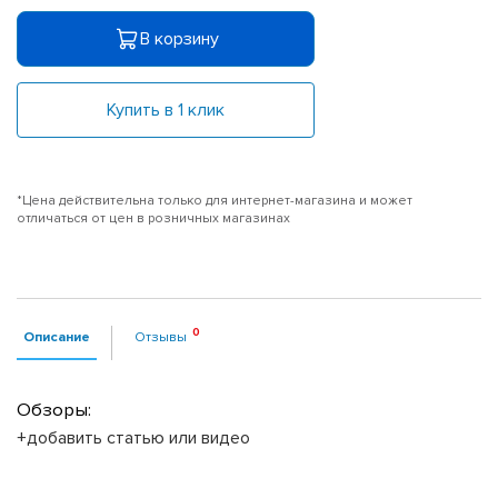
В корзину
Купить в 1 клик
*Цена действительна только для интернет-магазина и может
отличаться от цен в розничных магазинах
Описание
Отзывы
Обзоры:
+добавить статью или видео