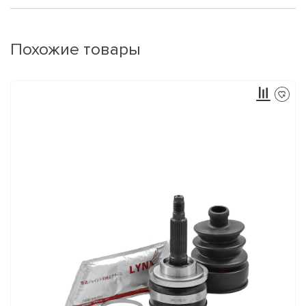
Похожие товары