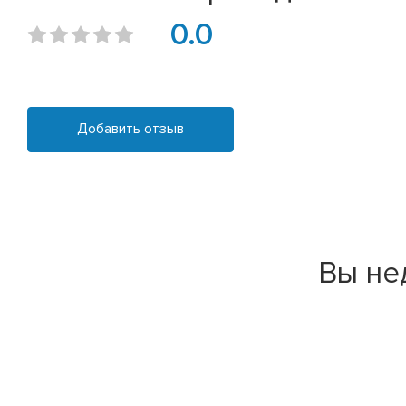
0.0
Добавить отзыв
Вы не