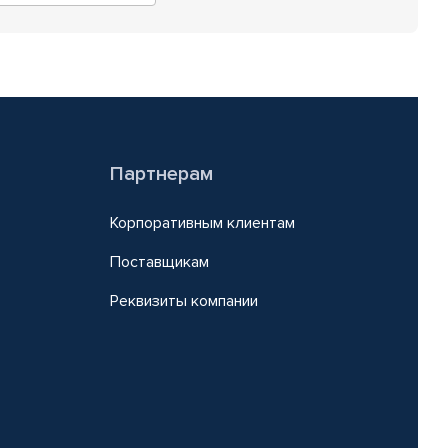
Партнерам
Корпоративным клиентам
Поставщикам
Реквизиты компании