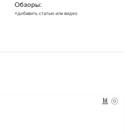
Обзоры:
+добавить статью или видео