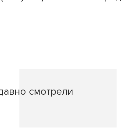
давно смотрели