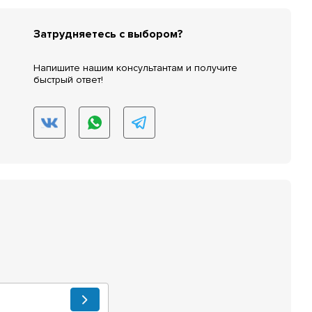
Затрудняетесь с выбором?
Напишите нашим консультантам и получите
быстрый ответ!