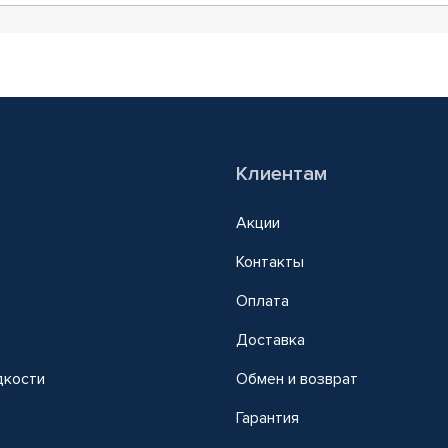
Клиентам
Акции
Контакты
Оплата
Доставка
дкости
Обмен и возврат
т
Гарантия