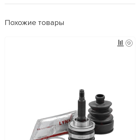
Похожие товары