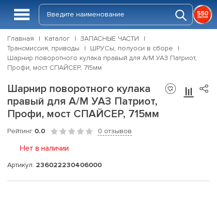
Главная
Каталог
ЗАПАСНЫЕ ЧАСТИ
Трансмиссия, приводы
ШРУСы, полуоси в сборе
Шарнир поворотного кулака правый для А/М УАЗ Патриот,
Профи, мост СПАЙСЕР, 715мм
Шарнир поворотного кулака
правый для А/М УАЗ Патриот,
Профи, мост СПАЙСЕР, 715мм
Рейтинг
0.0
0 отзывов
Нет в наличии
Артикул:
236022230406000