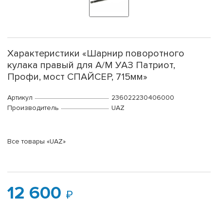
Характеристики «Шарнир поворотного
кулака правый для А/М УАЗ Патриот,
Профи, мост СПАЙСЕР, 715мм»
Артикул
236022230406000
Производитель
UAZ
Все товары «UAZ»
12 600