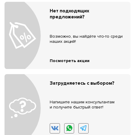
Нет подходящих
предложений?
Возможно, вы найдёте что-то среди
наших акций!
Посмотреть акции
Затрудняетесь с выбором?
Напишите нашим консультантам
и получите быстрый ответ!