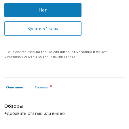
Нет
Купить в 1 клик
*Цена действительна только для интернет-магазина и может
отличаться от цен в розничных магазинах
Описание
Отзывы
Обзоры:
+добавить статью или видео