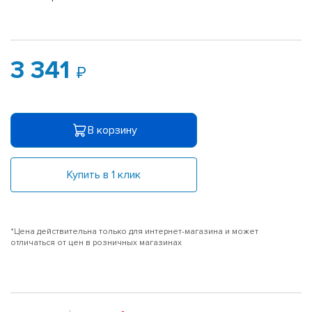
3 341
В корзину
Купить в 1 клик
*Цена действительна только для интернет-магазина и может
отличаться от цен в розничных магазинах