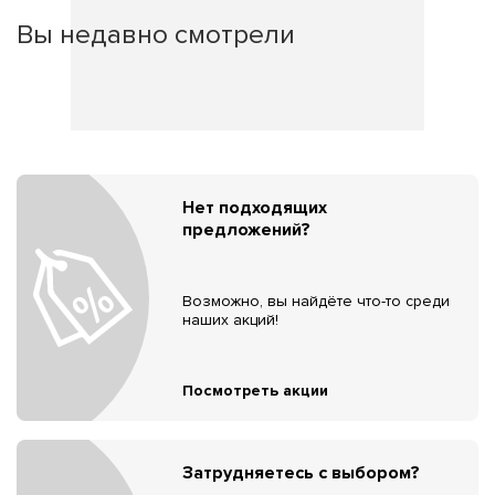
Вы недавно смотрели
Нет подходящих
предложений?
Возможно, вы найдёте что-то среди
наших акций!
Посмотреть акции
Затрудняетесь с выбором?