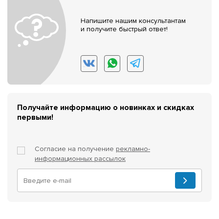
Напишите нашим консультантам
и получите быстрый ответ!
Получайте информацию о новинках и скидках
первыми!
Согласие на получение
рекламно-
информационных рассылок