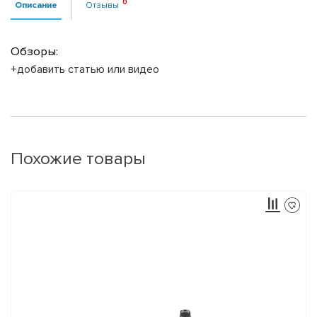
Описание
Отзывы
Обзоры:
+добавить статью или видео
Похожие товары