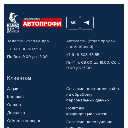
Телефон колл-центра
Автосалон (отдел продаж
автомобилей)
+7 949 00-00-550
+7 949 503-45-55
Пн-Вс с 9.00 до 18.00
Пн-Пт с 09.00 до 18.00, Сб с
9.00 до 15.00
Клиентам
Акции
Согласие посетителя сайта
на обработку
Контакты
персональных данных
Оплата
Политика
Доставка
конфиденциальности
Обмен и возврат
Согласие на получение
рекламы