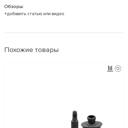
Обзоры:
+добавить статью или видео
Похожие товары