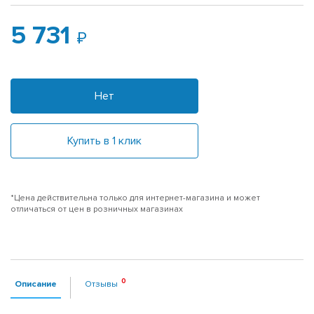
5 731
Нет
Купить в 1 клик
*Цена действительна только для интернет-магазина и может
отличаться от цен в розничных магазинах
Описание
Отзывы