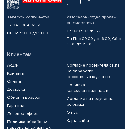
Телефон колл-центра
Автосалон (отдел продаж
автомобилей)
+7 949 00-00-550
+7 949 503-45-55
Пн-Вс с 9.00 до 18.00
Пн-Пт с 09.00 до 18.00, Сб с
9.00 до 15.00
Клиентам
Акции
Согласие посетителя сайта
на обработку
Контакты
персональных данных
Оплата
Политика
Доставка
конфиденциальности
Обмен и возврат
Согласие на получение
рекламы
Гарантия
О нас
Договор-оферта
Карта сайта
Политика обработки
персональных данных