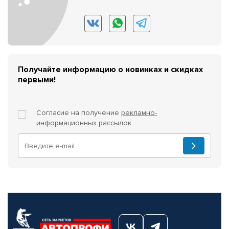
Получайте информацию о новинках и скидках
первыми!
Согласие на получение
рекламно-
информационных рассылок