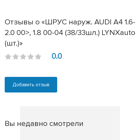
Отзывы о «ШРУС наруж. AUDI A4 1.6-
2.0 00>, 1.8 00-04 (38/33шл.) LYNXauto
(шт.)»
0.0
Добавить отзыв
Вы недавно смотрели