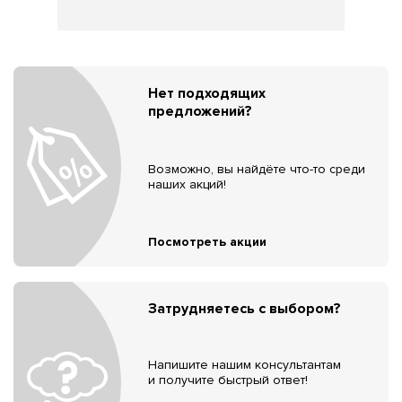
Нет подходящих
предложений?
Возможно, вы найдёте что-то среди
наших акций!
Посмотреть акции
Затрудняетесь с выбором?
Напишите нашим консультантам
и получите быстрый ответ!