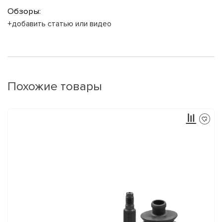
Обзоры:
+добавить статью или видео
Похожие товары