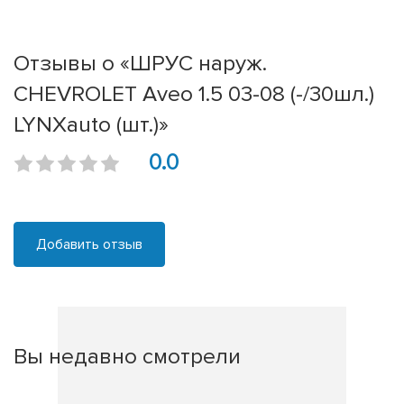
Отзывы о «ШРУС наруж.
CHEVROLET Aveo 1.5 03-08 (-/30шл.)
LYNXauto (шт.)»
0.0
Добавить отзыв
Вы недавно смотрели