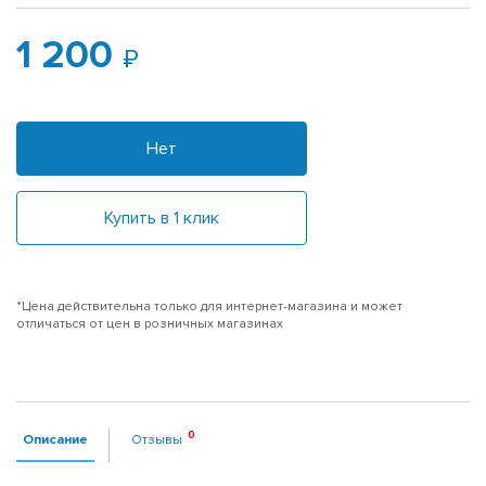
1 200
Нет
Купить в 1 клик
*Цена действительна только для интернет-магазина и может
отличаться от цен в розничных магазинах
Описание
Отзывы