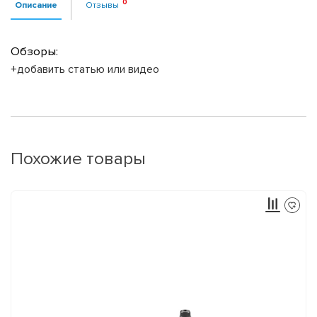
Описание
Отзывы
Обзоры:
+добавить статью или видео
Похожие товары