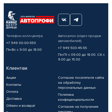
Телефон колл-центра
Автосалон (отдел продаж
автомобилей)
+7 949 00-00-550
+7 949 503-45-55
Пн-Вс с 9.00 до 18.00
Пн-Пт с 09.00 до 18.00, Сб с
9.00 до 15.00
Клиентам
Акции
Согласие посетителя сайта
на обработку
Контакты
персональных данных
Оплата
Политика
Доставка
конфиденциальности
Обмен и возврат
Согласие на получение
рекламы