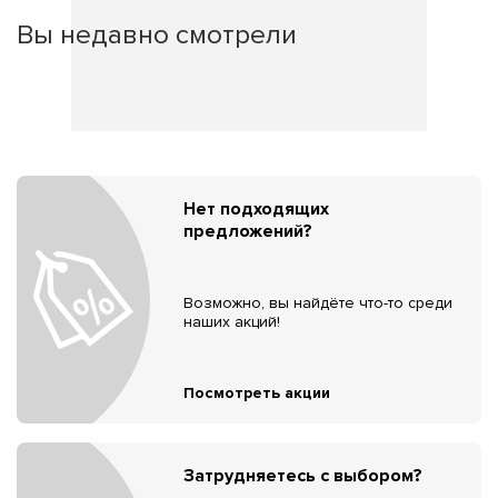
Вы недавно смотрели
Нет подходящих
предложений?
Возможно, вы найдёте что-то среди
наших акций!
Посмотреть акции
Затрудняетесь с выбором?