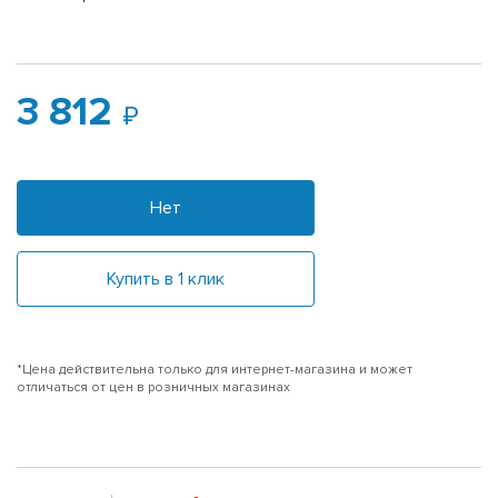
3 812
Нет
Купить в 1 клик
*Цена действительна только для интернет-магазина и может
отличаться от цен в розничных магазинах