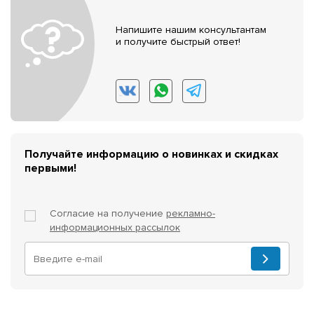
Напишите нашим консультантам
и получите быстрый ответ!
Получайте информацию о новинках и скидках
первыми!
Согласие на получение
рекламно-
информационных рассылок