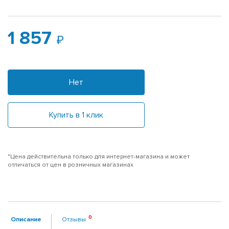
1 857
Нет
Купить в 1 клик
*Цена действительна только для интернет-магазина и может
отличаться от цен в розничных магазинах
Описание
Отзывы