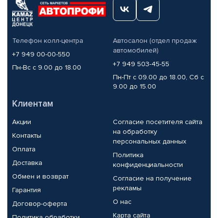
Телефон колл-центра
Автосалон (отдел продаж
автомобилей)
+7 949 00-00-550
+7 949 503-45-55
Пн-Вс с 9.00 до 18.00
Пн-Пт с 09.00 до 18.00, Сб с
9.00 до 15.00
Клиентам
Акции
Согласие посетителя сайта
на обработку
Контакты
персональных данных
Оплата
Политика
Доставка
конфиденциальности
Обмен и возврат
Согласие на получение
рекламы
Гарантия
О нас
Договор-оферта
Карта сайта
Политика обработки