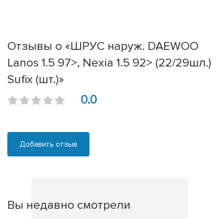
Отзывы о «ШРУС наруж. DAEWOO
Lanos 1.5 97>, Nexia 1.5 92> (22/29шл.)
Sufix (шт.)»
0.0
Добавить отзыв
Вы недавно смотрели