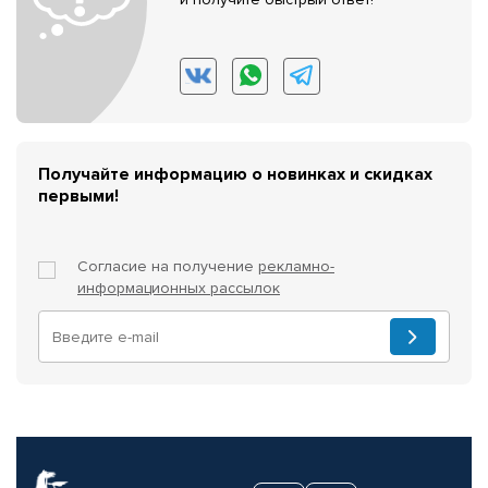
Получайте информацию о новинках и скидках
первыми!
Согласие на получение
рекламно-
информационных рассылок