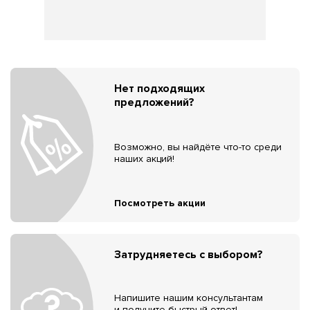
Нет подходящих
предложений?
Возможно, вы найдёте что-то среди
наших акций!
Посмотреть акции
Затрудняетесь с выбором?
Напишите нашим консультантам
и получите быстрый ответ!