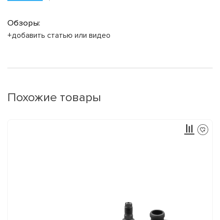
Обзоры:
+добавить статью или видео
Похожие товары