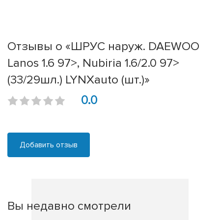
Отзывы о «ШРУС наруж. DAEWOO
Lanos 1.6 97>, Nubiria 1.6/2.0 97>
(33/29шл.) LYNXauto (шт.)»
0.0
Добавить отзыв
Вы недавно смотрели