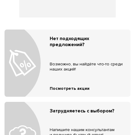
Нет подходящих
предложений?
Возможно, вы найдёте что-то среди
наших акций!
Посмотреть акции
Затрудняетесь с выбором?
Напишите нашим консультантам
и получите быстрый ответ!