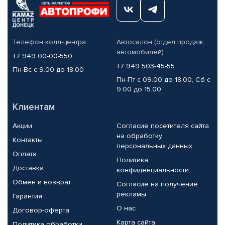
Телефон колл-центра
Автосалон (отдел продаж
автомобилей)
+7 949 00-00-550
+7 949 503-45-55
Пн-Вс с 9.00 до 18.00
Пн-Пт с 09.00 до 18.00, Сб с
9.00 до 15.00
Клиентам
Акции
Согласие посетителя сайта
на обработку
Контакты
персональных данных
Оплата
Политика
Доставка
конфиденциальности
Обмен и возврат
Согласие на получение
рекламы
Гарантия
О нас
Договор-оферта
Карта сайта
Политика обработки