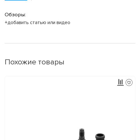
Обзоры:
+добавить статью или видео
Похожие товары