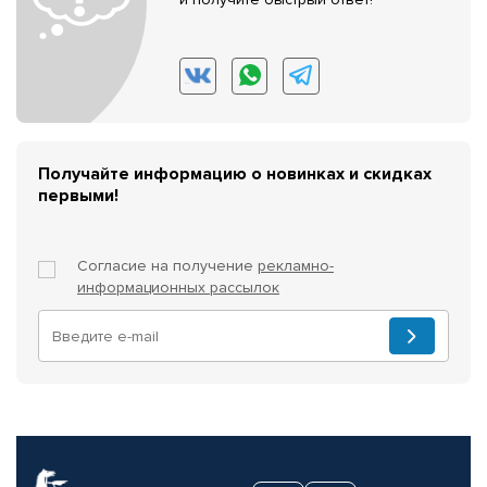
Получайте информацию о новинках и скидках
первыми!
Согласие на получение
рекламно-
информационных рассылок