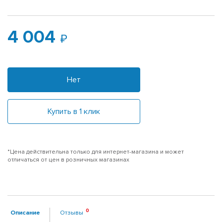
4 004
Нет
Купить в 1 клик
*Цена действительна только для интернет-магазина и может
отличаться от цен в розничных магазинах
Описание
Отзывы