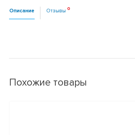
Описание
Отзывы
Похожие товары