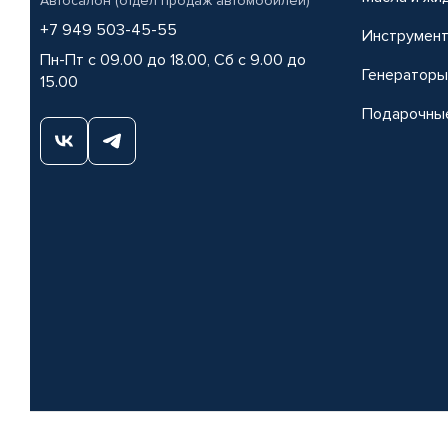
Автосалон (отдел продаж автомобилей)
+7 949 503-45-55
Инструмен
Пн-Пт с 09.00 до 18.00, Сб с 9.00 до
Генераторы
15.00
Подарочны