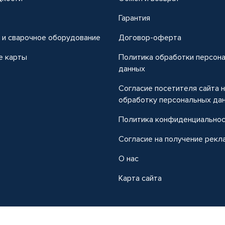
т
Гарантия
 и сварочное оборудование
Договор-оферта
е карты
Политика обработки персон
данных
Согласие посетителя сайта 
обработку персональных да
Политика конфиденциально
Согласие на получение рекл
О нас
Карта сайта