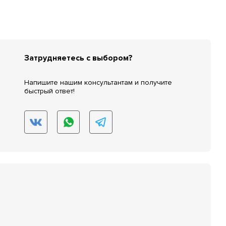
Затрудняетесь с выбором?
Напишите нашим консультантам и получите
быстрый ответ!