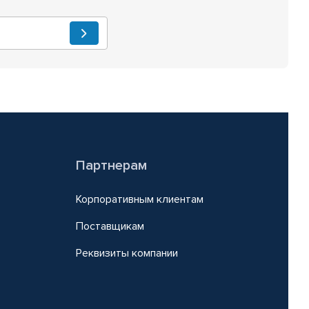
Партнерам
Корпоративным клиентам
Поставщикам
Реквизиты компании