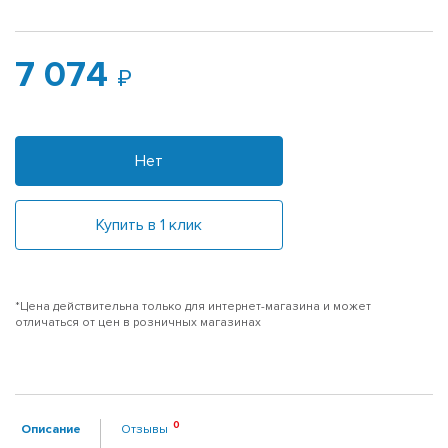
7 074
Нет
Купить в 1 клик
*Цена действительна только для интернет-магазина и может
отличаться от цен в розничных магазинах
Описание
Отзывы