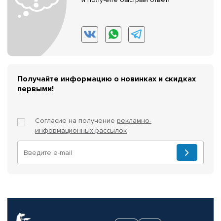
Получайте информацию о новинках и скидках
первыми!
Согласие на получение
рекламно-
информационных рассылок