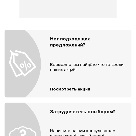
Нет подходящих
предложений?
Возможно, вы найдёте что-то среди
наших акций!
Посмотреть акции
Затрудняетесь с выбором?
Напишите нашим консультантам
и получите быстрый ответ!