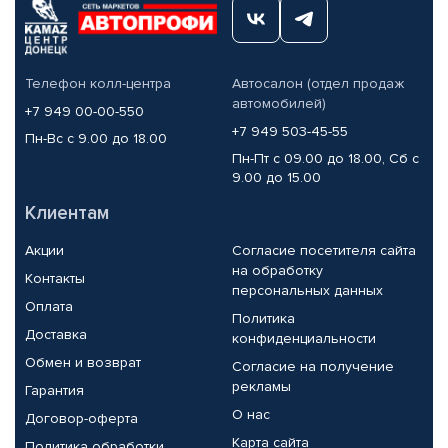
Телефон колл-центра
Автосалон (отдел продаж
автомобилей)
+7 949 00-00-550
+7 949 503-45-55
Пн-Вс с 9.00 до 18.00
Пн-Пт с 09.00 до 18.00, Сб с
9.00 до 15.00
Клиентам
Акции
Согласие посетителя сайта
на обработку
Контакты
персональных данных
Оплата
Политика
Доставка
конфиденциальности
Обмен и возврат
Согласие на получение
рекламы
Гарантия
О нас
Договор-оферта
Карта сайта
Политика обработки