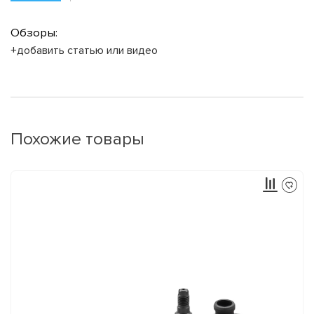
Обзоры:
+добавить статью или видео
Похожие товары