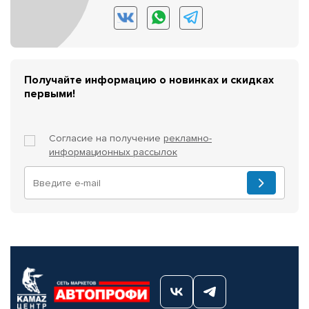
Получайте информацию о новинках и скидках
первыми!
Согласие на получение
рекламно-
информационных рассылок