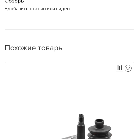
Обзоры:
+добавить статью или видео
Похожие товары