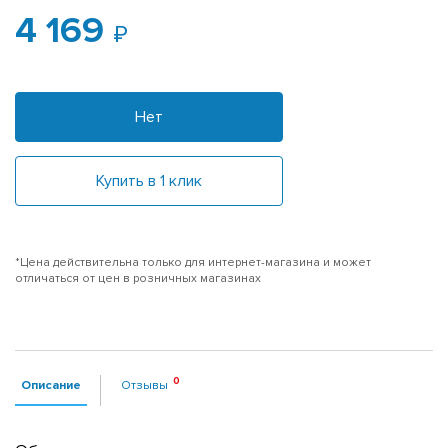
4 169
Нет
Купить в 1 клик
*Цена действительна только для интернет-магазина и может
отличаться от цен в розничных магазинах
Описание
Отзывы