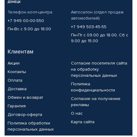
Телефон колл-центра
Автосалон (отдел продаж
автомобилей)
+7 949 00-00-550
+7 949 503-45-55
Пн-Вс с 9.00 до 18.00
Пн-Пт с 09.00 до 18.00, Сб с
9.00 до 15.00
Клиентам
Акции
Согласие посетителя сайта
на обработку
Контакты
персональных данных
Оплата
Политика
Доставка
конфиденциальности
Обмен и возврат
Согласие на получение
рекламы
Гарантия
О нас
Договор-оферта
Карта сайта
Политика обработки
персональных данных