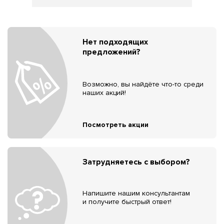
Нет подходящих
предложений?
Возможно, вы найдёте что-то среди
наших акций!
Посмотреть акции
Затрудняетесь с выбором?
Напишите нашим консультантам
и получите быстрый ответ!