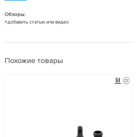
Обзоры:
+добавить статью или видео
Похожие товары