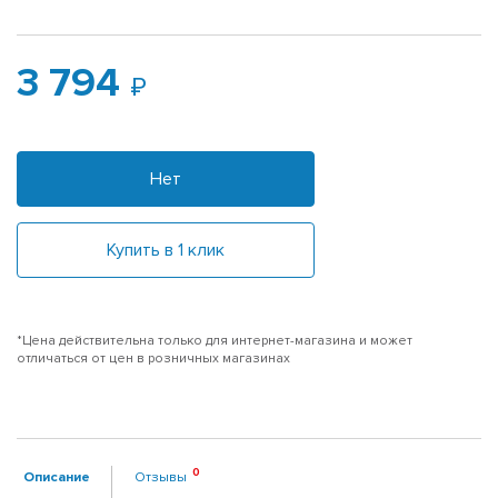
3 794
Нет
Купить в 1 клик
*Цена действительна только для интернет-магазина и может
отличаться от цен в розничных магазинах
Описание
Отзывы