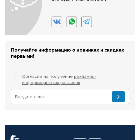
Получайте информацию о новинках и скидках
первыми!
Согласие на получение
рекламно-
информационных рассылок