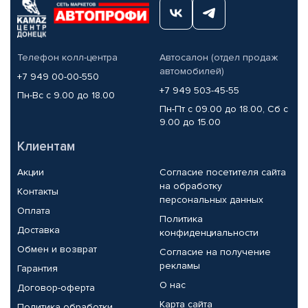
Телефон колл-центра
Автосалон (отдел продаж
автомобилей)
+7 949 00-00-550
+7 949 503-45-55
Пн-Вс с 9.00 до 18.00
Пн-Пт с 09.00 до 18.00, Сб с
9.00 до 15.00
Клиентам
Акции
Согласие посетителя сайта
на обработку
Контакты
персональных данных
Оплата
Политика
Доставка
конфиденциальности
Обмен и возврат
Согласие на получение
рекламы
Гарантия
О нас
Договор-оферта
Карта сайта
Политика обработки