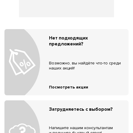
Нет подходящих
предложений?
Возможно, вы найдёте что-то среди
наших акций!
Посмотреть акции
Затрудняетесь с выбором?
Напишите нашим консультантам
и получите быстрый ответ!