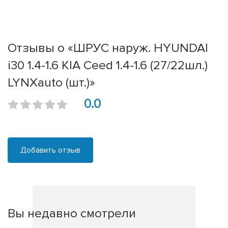
Отзывы о «ШРУС наруж. HYUNDAI
i30 1.4-1.6 KIA Ceed 1.4-1.6 (27/22шл.)
LYNXauto (шт.)»
0.0
Добавить отзыв
Вы недавно смотрели