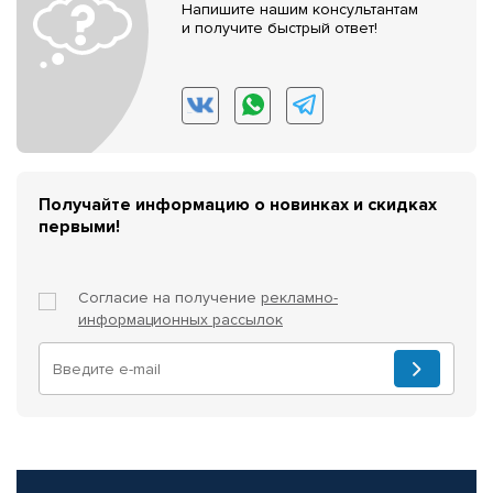
Напишите нашим консультантам
и получите быстрый ответ!
Получайте информацию о новинках и скидках
первыми!
Согласие на получение
рекламно-
информационных рассылок