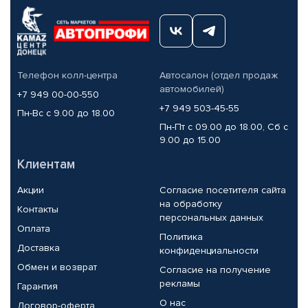
Телефон колл-центра
Автосалон (отдел продаж
автомобилей)
+7 949 00-00-550
+7 949 503-45-55
Пн-Вс с 9.00 до 18.00
Пн-Пт с 09.00 до 18.00, Сб с
9.00 до 15.00
Клиентам
Акции
Согласие посетителя сайта
на обработку
Контакты
персональных данных
Оплата
Политика
Доставка
конфиденциальности
Обмен и возврат
Согласие на получение
рекламы
Гарантия
О нас
Договор-оферта