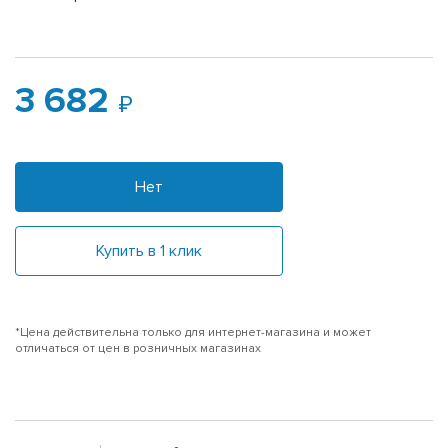
3 682
Нет
Купить в 1 клик
*Цена действительна только для интернет-магазина и может
отличаться от цен в розничных магазинах