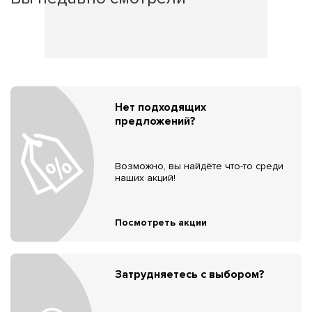
Нет подходящих
предложений?
Возможно, вы найдёте что-то среди
наших акций!
Посмотреть акции
Затрудняетесь с выбором?