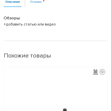
Описание
Отзывы
Обзоры:
+добавить статью или видео
Похожие товары