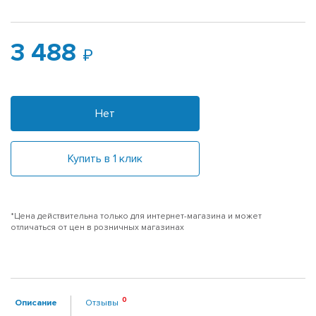
3 488
Нет
Купить в 1 клик
*Цена действительна только для интернет-магазина и может
отличаться от цен в розничных магазинах
Описание
Отзывы