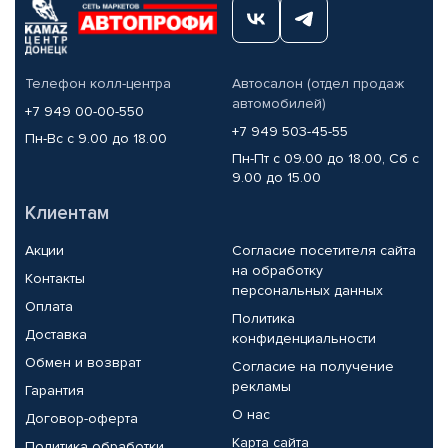
Телефон колл-центра
Автосалон (отдел продаж
автомобилей)
+7 949 00-00-550
+7 949 503-45-55
Пн-Вс с 9.00 до 18.00
Пн-Пт с 09.00 до 18.00, Сб с
9.00 до 15.00
Клиентам
Акции
Согласие посетителя сайта
на обработку
Контакты
персональных данных
Оплата
Политика
Доставка
конфиденциальности
Обмен и возврат
Согласие на получение
рекламы
Гарантия
О нас
Договор-оферта
Карта сайта
Политика обработки