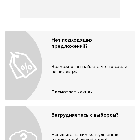
Нет подходящих
предложений?
Возможно, вы найдёте что-то среди
наших акций!
Посмотреть акции
Затрудняетесь с выбором?
Напишите нашим консультантам
и получите быстрый ответ!