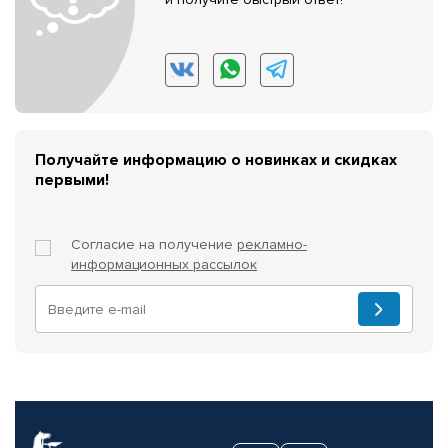
Получайте информацию о новинках и скидках
первыми!
Согласие на получение
рекламно-
информационных рассылок