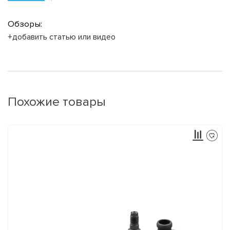
Обзоры:
+добавить статью или видео
Похожие товары