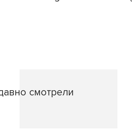
давно смотрели