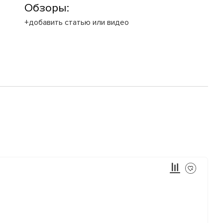
Обзоры:
+добавить статью или видео