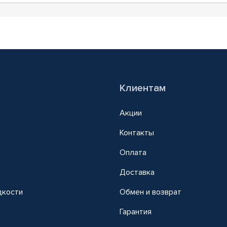
Клиентам
Акции
Контакты
Оплата
Доставка
дкости
Обмен и возврат
т
Гарантия