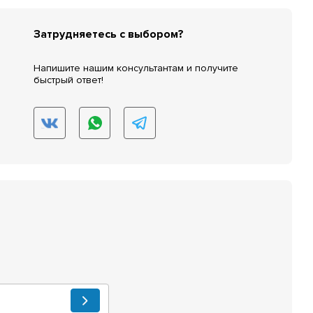
Затрудняетесь с выбором?
Напишите нашим консультантам и получите
быстрый ответ!