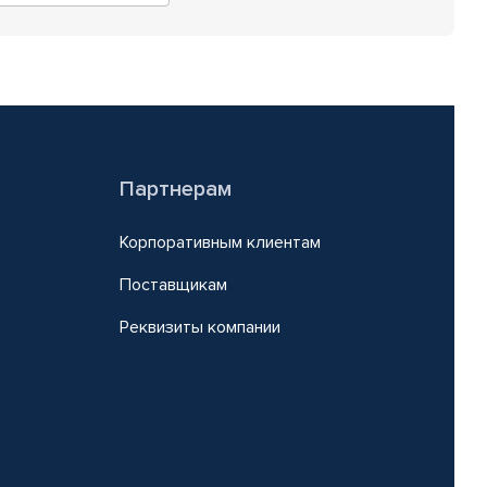
Партнерам
Корпоративным клиентам
Поставщикам
Реквизиты компании