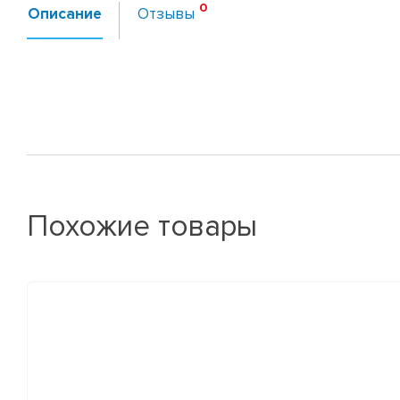
Описание
Отзывы
Похожие товары