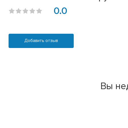
0.0
Добавить отзыв
Вы не