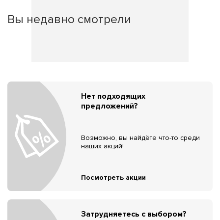
Вы недавно смотрели
Нет подходящих
предложений?
Возможно, вы найдёте что-то среди
наших акций!
Посмотреть акции
Затрудняетесь с выбором?