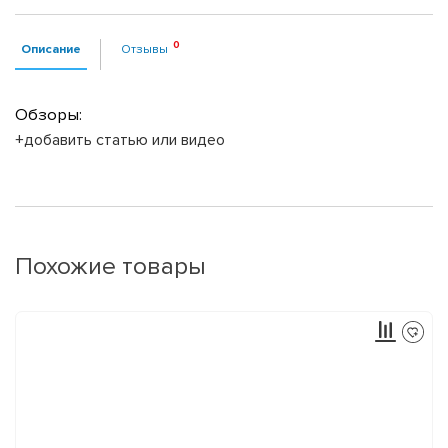
Описание
Отзывы
Обзоры:
+добавить статью или видео
Похожие товары