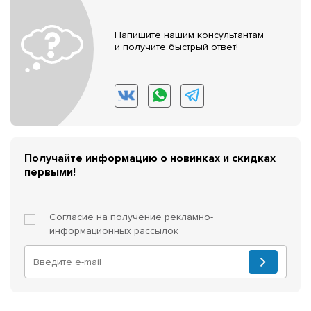
Напишите нашим консультантам
и получите быстрый ответ!
Получайте информацию о новинках и скидках
первыми!
Согласие на получение
рекламно-
информационных рассылок