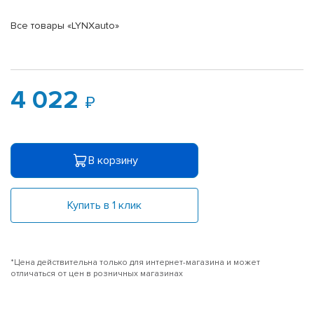
Все товары «LYNXauto»
4 022
В корзину
Купить в 1 клик
*Цена действительна только для интернет-магазина и может
отличаться от цен в розничных магазинах