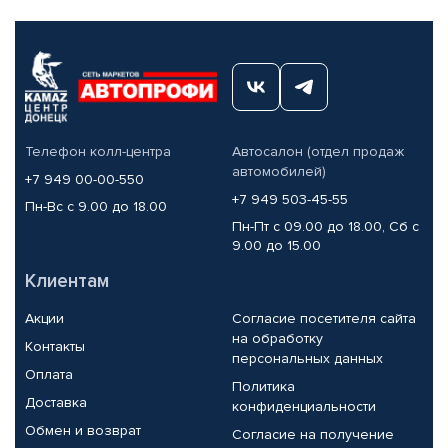
Телефон колл-центра
Автосалон (отдел продаж
автомобилей)
+7 949 00-00-550
+7 949 503-45-55
Пн-Вс с 9.00 до 18.00
Пн-Пт с 09.00 до 18.00, Сб с
9.00 до 15.00
Клиентам
Акции
Согласие посетителя сайта
на обработку
Контакты
персональных данных
Оплата
Политика
Доставка
конфиденциальности
Обмен и возврат
Согласие на получение