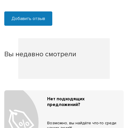
Добавить отзыв
Вы недавно смотрели
Нет подходящих
предложений?
Возможно, вы найдёте что-то среди
наших акций!