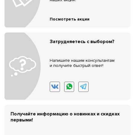
Посмотреть акции
Затрудняетесь с выбором?
Напишите нашим консультантам
и получите быстрый ответ!
Получайте информацию о новинках и скидках
первыми!