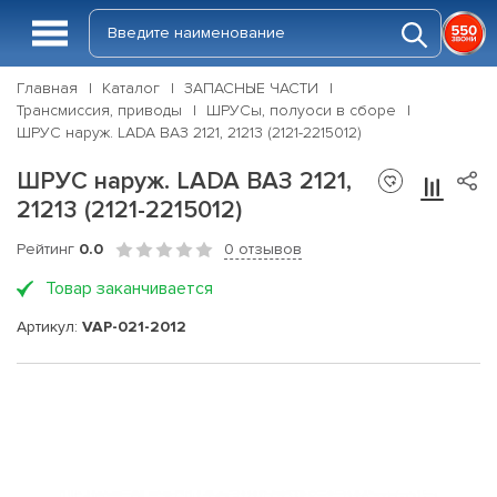
Главная
Каталог
ЗАПАСНЫЕ ЧАСТИ
Трансмиссия, приводы
ШРУСы, полуоси в сборе
ШРУС наруж. LADA ВАЗ 2121, 21213 (2121-2215012)
ШРУС наруж. LADA ВАЗ 2121,
21213 (2121-2215012)
Рейтинг
0.0
0 отзывов
Товар заканчивается
Артикул:
VAP-021-2012