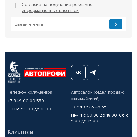
Согласие на получение
рекламно-
информационных рассылок
Телефон колл-центра
Автосалон (отдел продаж
автомобилей)
+7 949 00-00-550
+7 949 503-45-55
Пн-Вс с 9.00 до 18.00
Пн-Пт с 09.00 до 18.00, Сб с
9.00 до 15.00
Клиентам