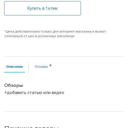
Купить в 1 клик
*Цена действительна только для интернет-магазина и может
отличаться от цен в розничных магазинах
Описание
Отзывы
Обзоры:
+добавить статью или видео