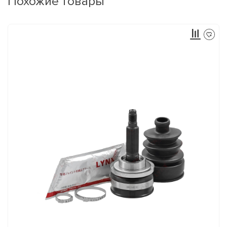
Похожие товары