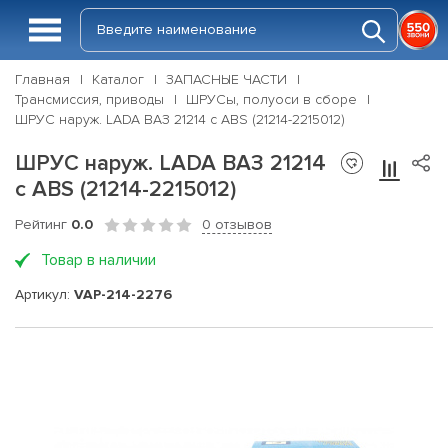
Главная
Каталог
ЗАПАСНЫЕ ЧАСТИ
Трансмиссия, приводы
ШРУСы, полуоси в сборе
ШРУС наруж. LADA ВАЗ 21214 с ABS (21214-2215012)
ШРУС наруж. LADA ВАЗ 21214
с ABS (21214-2215012)
Рейтинг
0.0
0 отзывов
Товар в наличии
Артикул:
VAP-214-2276