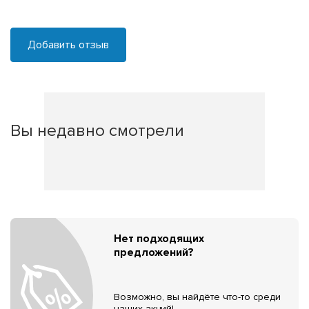
Добавить отзыв
Вы недавно смотрели
Нет подходящих
предложений?
Возможно, вы найдёте что-то среди
наших акций!