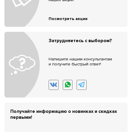
Посмотреть акции
Затрудняетесь с выбором?
Напишите нашим консультантам
и получите быстрый ответ!
Получайте информацию о новинках и скидках
первыми!