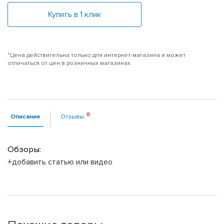
Купить в 1 клик
*Цена действительна только для интернет-магазина и может
отличаться от цен в розничных магазинах
Описание
Отзывы
Обзоры:
+добавить статью или видео