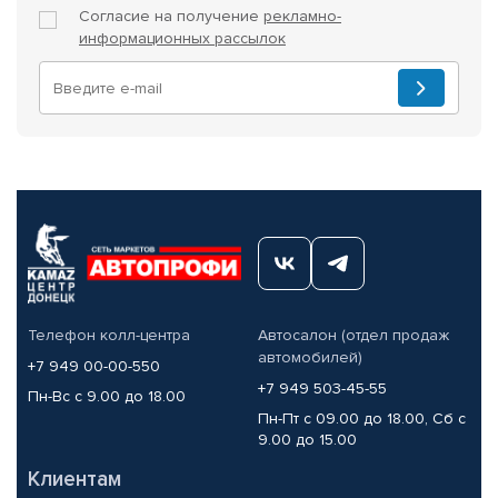
Согласие на получение
рекламно-
информационных рассылок
Телефон колл-центра
Автосалон (отдел продаж
автомобилей)
+7 949 00-00-550
+7 949 503-45-55
Пн-Вс с 9.00 до 18.00
Пн-Пт с 09.00 до 18.00, Сб с
9.00 до 15.00
Клиентам