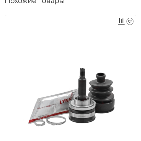
Похожие товары