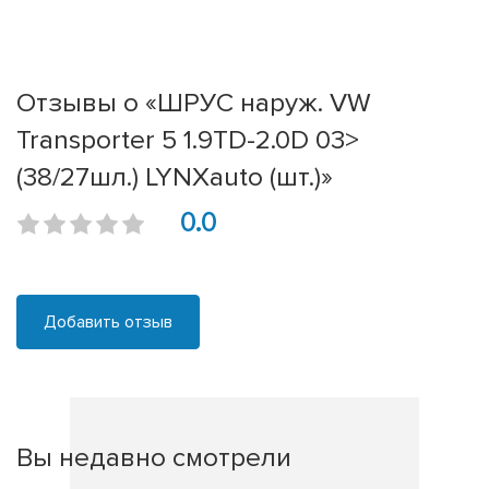
Отзывы о «ШРУС наруж. VW
Transporter 5 1.9TD-2.0D 03>
(38/27шл.) LYNXauto (шт.)»
0.0
Добавить отзыв
Вы недавно смотрели