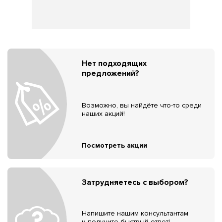
Нет подходящих
предложений?
Возможно, вы найдёте что-то среди
наших акций!
Посмотреть акции
Затрудняетесь с выбором?
Напишите нашим консультантам
и получите быстрый ответ!