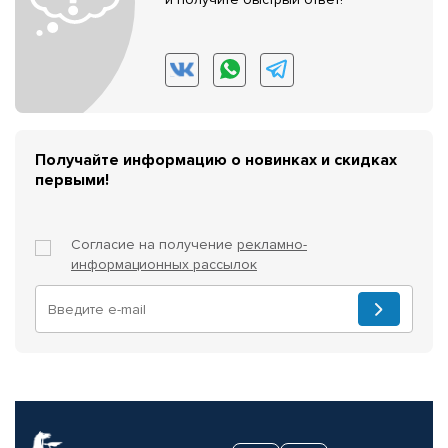
Получайте информацию о новинках и скидках
первыми!
Согласие на получение
рекламно-
информационных рассылок