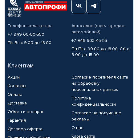
Телефон колл-центра
Автосалон (отдел продаж
автомобилей)
+7 949 00-00-550
+7 949 503-45-55
Пн-Вс с 9.00 до 18.00
Пн-Пт с 09.00 до 18.00, Сб с
9.00 до 15.00
Клиентам
Акции
Согласие посетителя сайта
на обработку
Контакты
персональных данных
Оплата
Политика
Доставка
конфиденциальности
Обмен и возврат
Согласие на получение
рекламы
Гарантия
О нас
Договор-оферта
Карта сайта
Политика обработки