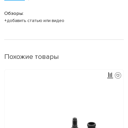
Обзоры:
+добавить статью или видео
Похожие товары