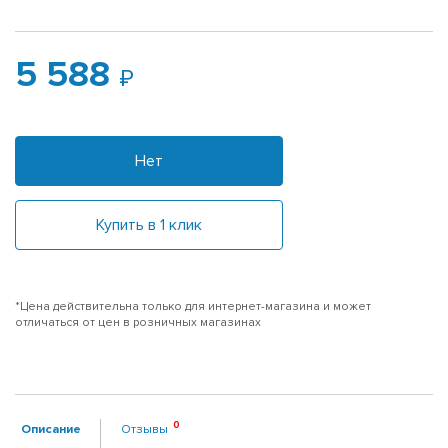
5 588
Нет
Купить в 1 клик
*Цена действительна только для интернет-магазина и может
отличаться от цен в розничных магазинах
Описание
Отзывы