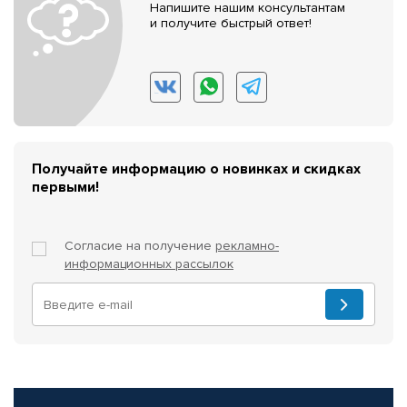
Напишите нашим консультантам
и получите быстрый ответ!
Получайте информацию о новинках и скидках
первыми!
Согласие на получение
рекламно-
информационных рассылок