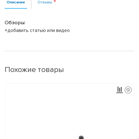
Описание
Отзывы
Обзоры:
+добавить статью или видео
Похожие товары