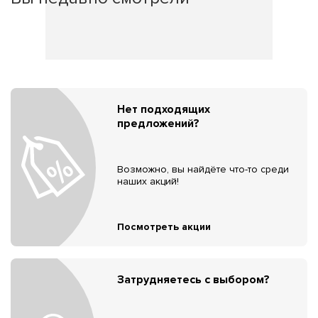
Нет подходящих
предложений?
Возможно, вы найдёте что-то среди
наших акций!
Посмотреть акции
Затрудняетесь с выбором?