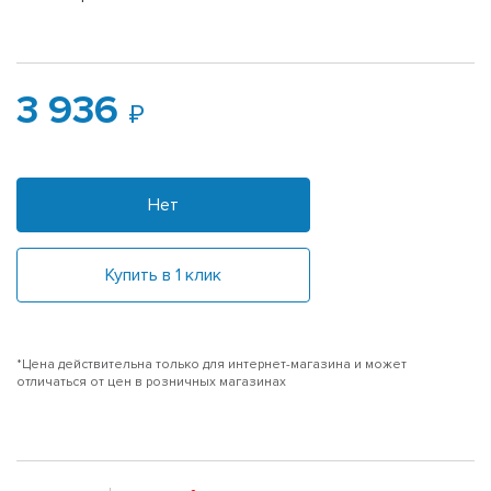
3 936
Нет
Купить в 1 клик
*Цена действительна только для интернет-магазина и может
отличаться от цен в розничных магазинах