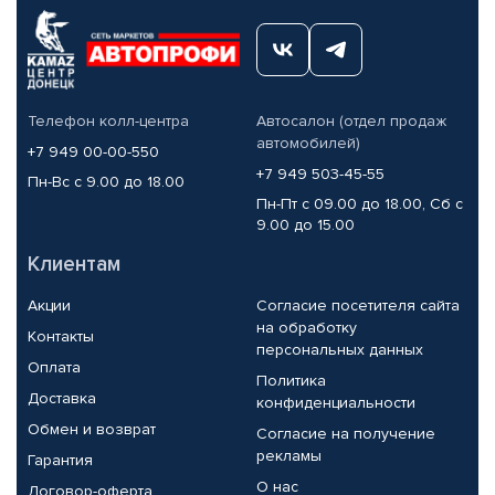
Телефон колл-центра
Автосалон (отдел продаж
автомобилей)
+7 949 00-00-550
+7 949 503-45-55
Пн-Вс с 9.00 до 18.00
Пн-Пт с 09.00 до 18.00, Сб с
9.00 до 15.00
Клиентам
Акции
Согласие посетителя сайта
на обработку
Контакты
персональных данных
Оплата
Политика
Доставка
конфиденциальности
Обмен и возврат
Согласие на получение
рекламы
Гарантия
О нас
Договор-оферта