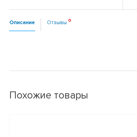
Описание
Отзывы
Похожие товары