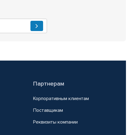
Партнерам
Корпоративным клиентам
Поставщикам
Реквизиты компании