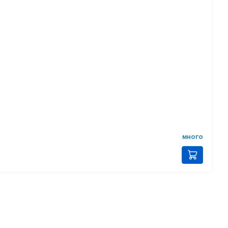
много