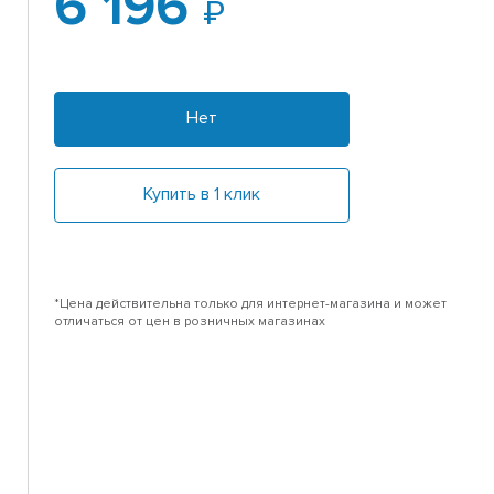
6 196
Нет
Купить в 1 клик
*Цена действительна только для интернет-магазина и может
отличаться от цен в розничных магазинах