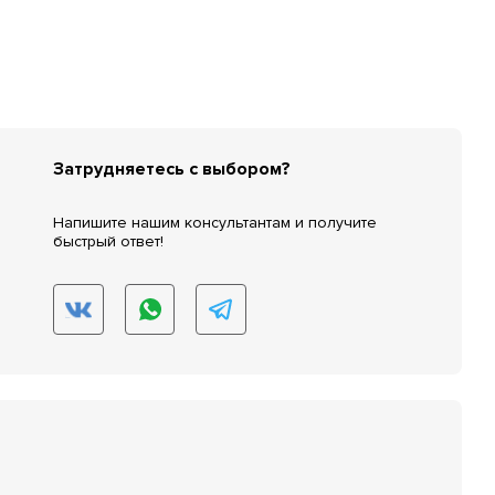
Затрудняетесь с выбором?
Напишите нашим консультантам и получите
быстрый ответ!