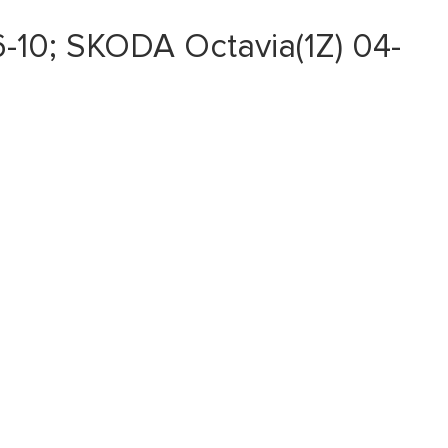
-10; SKODA Octavia(1Z) 04-