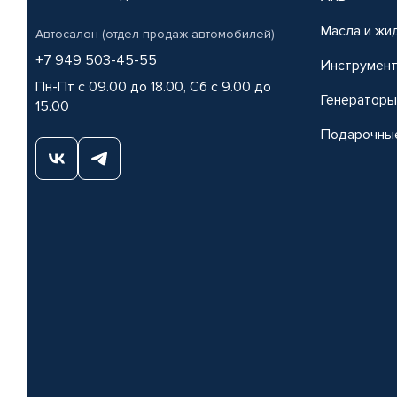
Масла и жи
Автосалон (отдел продаж автомобилей)
+7 949 503-45-55
Инструмен
Пн-Пт с 09.00 до 18.00, Сб с 9.00 до
Генераторы
15.00
Подарочны