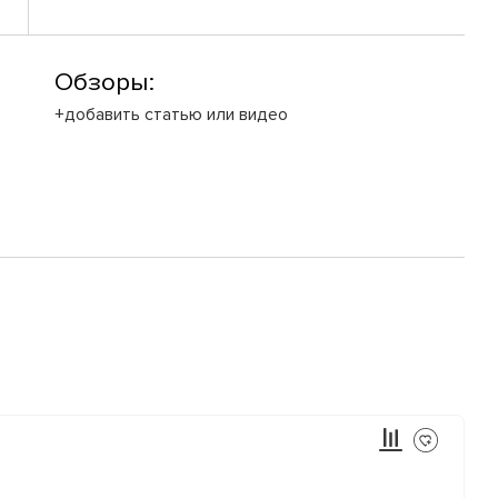
Обзоры:
+добавить статью или видео