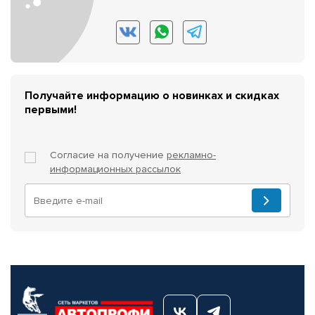
Получайте информацию о новинках и скидках
первыми!
Согласие на получение
рекламно-
информационных рассылок