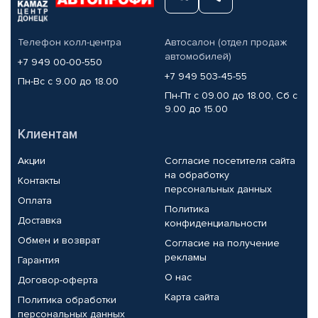
Телефон колл-центра
Автосалон (отдел продаж
автомобилей)
+7 949 00-00-550
+7 949 503-45-55
Пн-Вс с 9.00 до 18.00
Пн-Пт с 09.00 до 18.00, Сб с
9.00 до 15.00
Клиентам
Акции
Согласие посетителя сайта
на обработку
Контакты
персональных данных
Оплата
Политика
Доставка
конфиденциальности
Обмен и возврат
Согласие на получение
рекламы
Гарантия
О нас
Договор-оферта
Карта сайта
Политика обработки
персональных данных