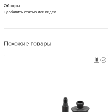
Обзоры:
+добавить статью или видео
Похожие товары