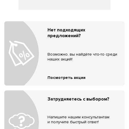
Нет подходящих
предложений?
Возможно, вы найдёте что-то среди
наших акций!
Посмотреть акции
Затрудняетесь с выбором?
Напишите нашим консультантам
и получите быстрый ответ!