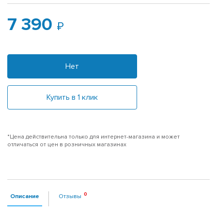
7 390
Нет
Купить в 1 клик
*Цена действительна только для интернет-магазина и может
отличаться от цен в розничных магазинах
Описание
Отзывы