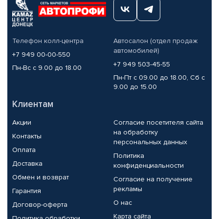
Телефон колл-центра
Автосалон (отдел продаж
автомобилей)
+7 949 00-00-550
+7 949 503-45-55
Пн-Вс с 9.00 до 18.00
Пн-Пт с 09.00 до 18.00, Сб с
9.00 до 15.00
Клиентам
Акции
Согласие посетителя сайта
на обработку
Контакты
персональных данных
Оплата
Политика
Доставка
конфиденциальности
Обмен и возврат
Согласие на получение
рекламы
Гарантия
О нас
Договор-оферта
Карта сайта
Политика обработки