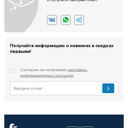
Получайте информацию о новинках и скидках
первыми!
Согласие на получение
рекламно-
информационных рассылок