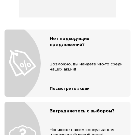
Нет подходящих
предложений?
Возможно, вы найдёте что-то среди
наших акций!
Посмотреть акции
Затрудняетесь с выбором?
Напишите нашим консультантам
и получите быстрый ответ!