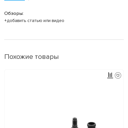
Обзоры:
+добавить статью или видео
Похожие товары