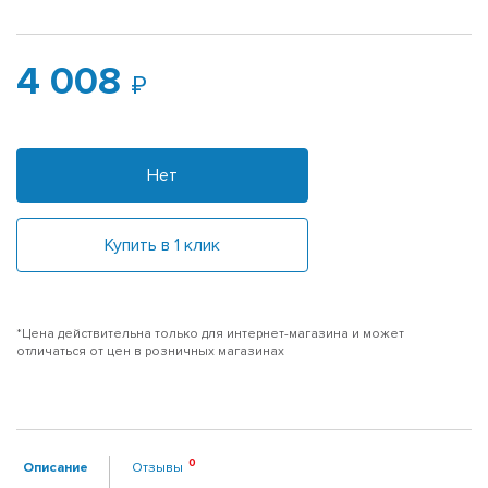
4 008
Нет
Купить в 1 клик
*Цена действительна только для интернет-магазина и может
отличаться от цен в розничных магазинах
Описание
Отзывы