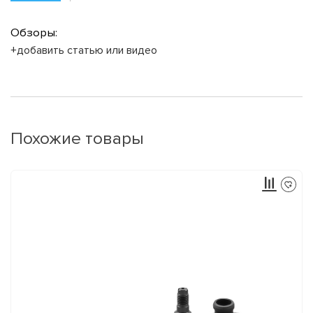
Обзоры:
+добавить статью или видео
Похожие товары