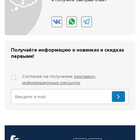
Получайте информацию о новинках и скидках
первыми!
Согласие на получение
рекламно-
информационных рассылок