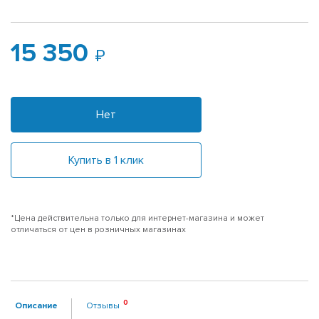
15 350
Нет
Купить в 1 клик
*Цена действительна только для интернет-магазина и может
отличаться от цен в розничных магазинах
Описание
Отзывы