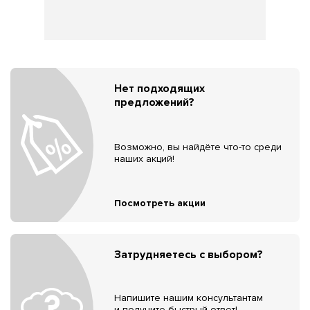
Нет подходящих
предложений?
Возможно, вы найдёте что-то среди
наших акций!
Посмотреть акции
Затрудняетесь с выбором?
Напишите нашим консультантам
и получите быстрый ответ!