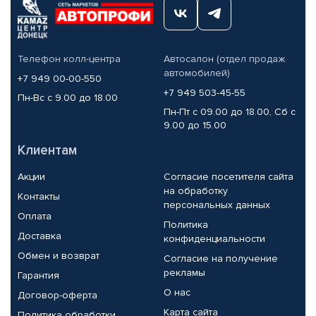
Телефон колл-центра
Автосалон (отдел продаж
автомобилей)
+7 949 00-00-550
+7 949 503-45-55
Пн-Вс с 9.00 до 18.00
Пн-Пт с 09.00 до 18.00, Сб с
9.00 до 15.00
Клиентам
Акции
Согласие посетителя сайта
на обработку
Контакты
персональных данных
Оплата
Политика
Доставка
конфиденциальности
Обмен и возврат
Согласие на получение
рекламы
Гарантия
О нас
Договор-оферта
Карта сайта
Политика обработки