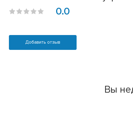
0.0
Добавить отзыв
Вы не