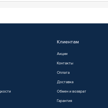
Клиентам
Акции
Контакты
Оплата
Доставка
дкости
Обмен и возврат
т
Гарантия