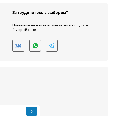
Затрудняетесь с выбором?
Напишите нашим консультантам и получите
быстрый ответ!