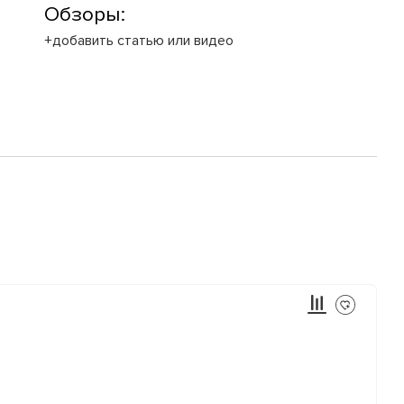
Обзоры:
+добавить статью или видео