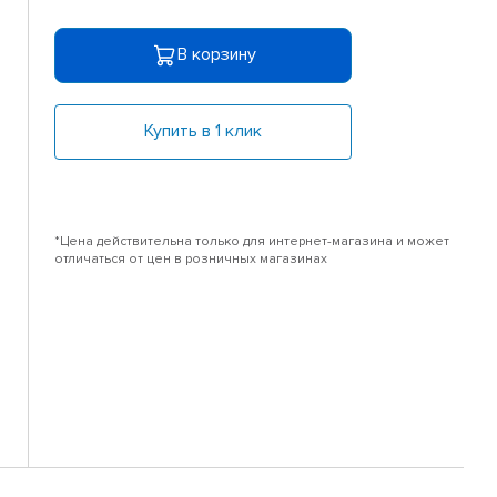
В корзину
Купить в 1 клик
*Цена действительна только для интернет-магазина и может
отличаться от цен в розничных магазинах