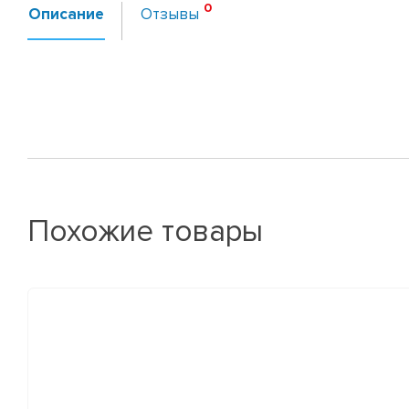
Описание
Отзывы
Похожие товары