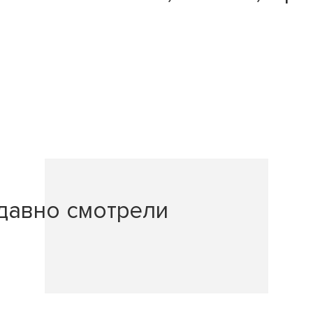
давно смотрели