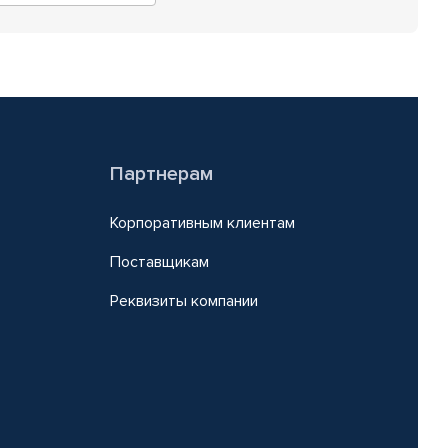
Партнерам
Корпоративным клиентам
Поставщикам
Реквизиты компании