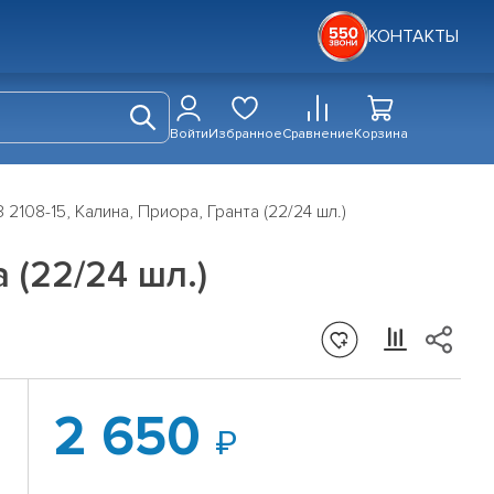
КОНТАКТЫ
Войти
Избранное
Сравнение
Корзина
2108-15, Калина, Приора, Гранта (22/24 шл.)
 (22/24 шл.)
2 650