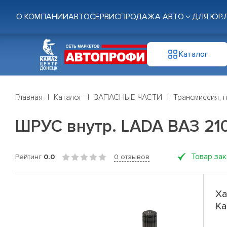
О КОМПАНИИ
АВТОСЕРВИС
ПРОДАЖА АВТО
ДЛЯ ЮР.
Каталог
Главная
Каталог
ЗАПАСНЫЕ ЧАСТИ
Трансмиссия, 
ШРУС внутр. LADA ВАЗ 2108
Товар за
Рейтинг
0.0
0 отзывов
Ха
Ка