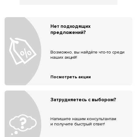
Нет подходящих
предложений?
Возможно, вы найдёте что-то среди
наших акций!
Посмотреть акции
Затрудняетесь с выбором?
Напишите нашим консультантам
и получите быстрый ответ!