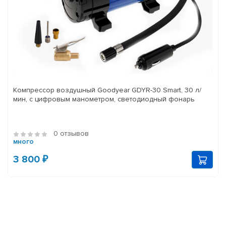
Компрессор воздушный Goodyear GDYR-30 Smart, 30 л/
мин, с цифровым манометром, светодиодный фонарь
0 отзывов
много
3 800 ₽