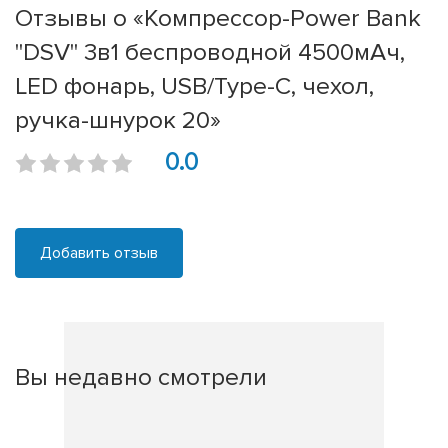
Отзывы о «Компрессор-Power Bank
"DSV" 3в1 беспроводной 4500мАч,
LED фонарь, USB/Type-C, чехол,
ручка-шнурок 20»
0.0
Добавить отзыв
Вы недавно смотрели