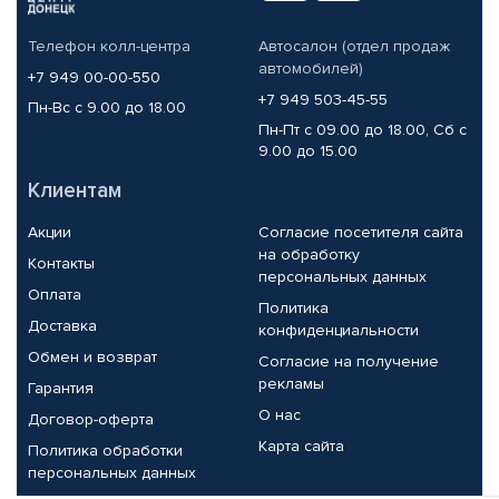
Телефон колл-центра
Автосалон (отдел продаж
автомобилей)
+7 949 00-00-550
+7 949 503-45-55
Пн-Вс с 9.00 до 18.00
Пн-Пт с 09.00 до 18.00, Сб с
9.00 до 15.00
Клиентам
Акции
Согласие посетителя сайта
на обработку
Контакты
персональных данных
Оплата
Политика
Доставка
конфиденциальности
Обмен и возврат
Согласие на получение
рекламы
Гарантия
О нас
Договор-оферта
Карта сайта
Политика обработки
персональных данных