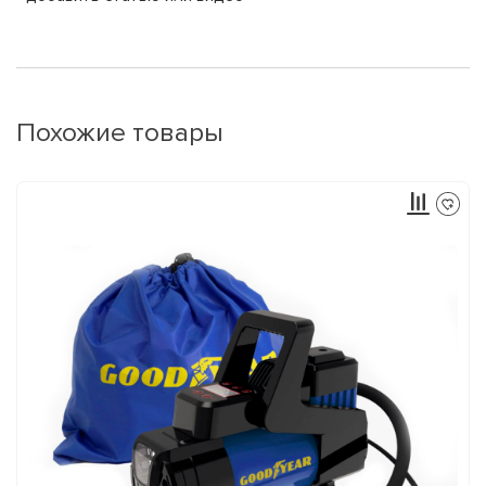
Похожие товары