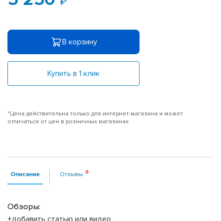
В корзину
Купить в 1 клик
*Цена действительна только для интернет-магазина и может
отличаться от цен в розничных магазинах
Описание
Отзывы
Обзоры:
+добавить статью или видео