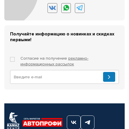
Получайте информацию о новинках и скидках
первыми!
Согласие на получение
рекламно-
информационных рассылок