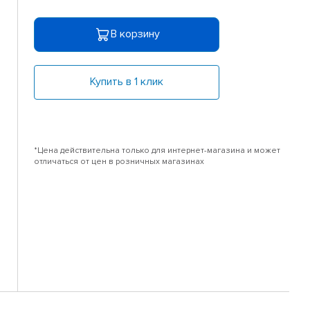
В корзину
Купить в 1 клик
*Цена действительна только для интернет-магазина и может
отличаться от цен в розничных магазинах