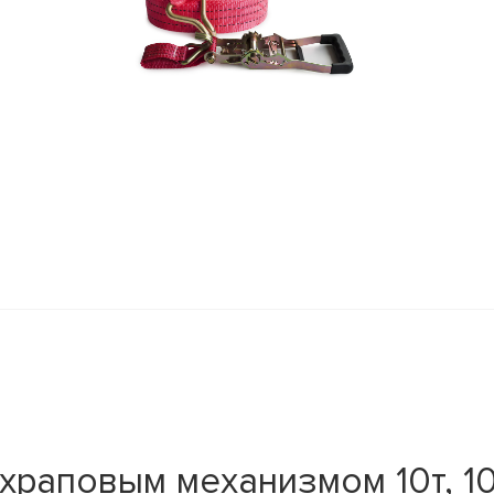
 храповым механизмом 10т, 1