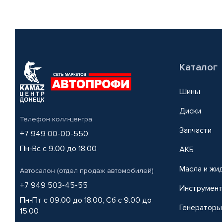
Каталог
Шины
Диски
Телефон колл-центра
Запчасти
+7 949 00-00-550
Пн-Вс с 9.00 до 18.00
АКБ
Масла и жи
Автосалон (отдел продаж автомобилей)
+7 949 503-45-55
Инструмен
Пн-Пт с 09.00 до 18.00, Сб с 9.00 до
Генераторы
15.00