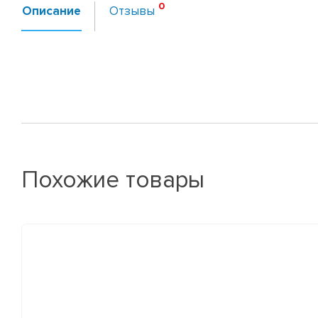
Описание
Отзывы
Похожие товары