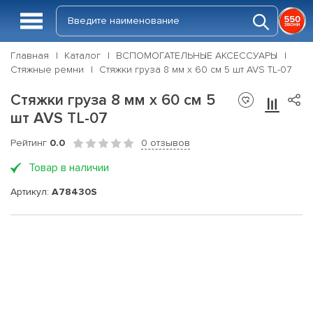
Главная
Каталог
ВСПОМОГАТЕЛЬНЫЕ АКСЕССУАРЫ
Стяжные ремни
Стяжки груза 8 мм x 60 см 5 шт AVS TL-07
Стяжки груза 8 мм x 60 см 5
шт AVS TL-07
Рейтинг
0.0
0 отзывов
Товар в наличии
Артикул:
A78430S