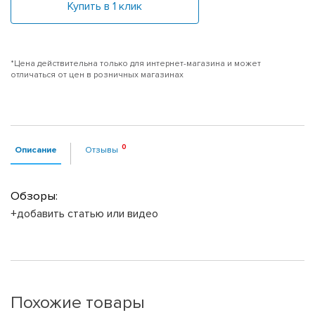
Купить в 1 клик
*Цена действительна только для интернет-магазина и может
отличаться от цен в розничных магазинах
Описание
Отзывы
Обзоры:
+добавить статью или видео
Похожие товары