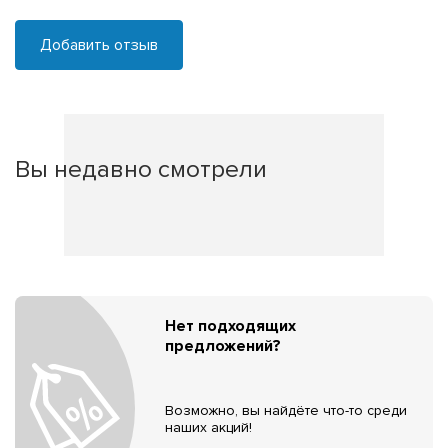
Добавить отзыв
Вы недавно смотрели
Нет подходящих
предложений?
Возможно, вы найдёте что-то среди
наших акций!