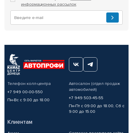
информационных рассылок
Телефон колл-центра
Автосалон (отдел продаж
автомобилей)
+7 949 00-00-550
+7 949 503-45-55
Пн-Вс с 9.00 до 18.00
Пн-Пт с 09.00 до 18.00, Сб с
9.00 до 15.00
Клиентам