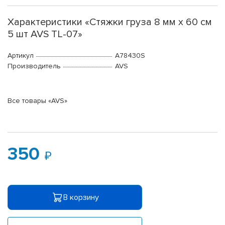
Характеристики «Стяжки груза 8 мм x 60 см
5 шт AVS TL-07»
Артикул
A78430S
Производитель
AVS
Все товары «AVS»
350
В корзину