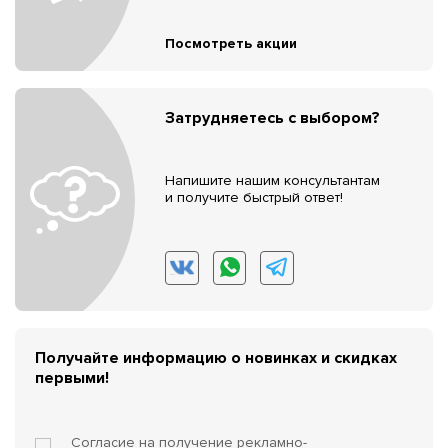
Посмотреть акции
Затрудняетесь с выбором?
Напишите нашим консультантам
и получите быстрый ответ!
Получайте информацию о новинках и скидках
первыми!
Согласие на получение
рекламно-