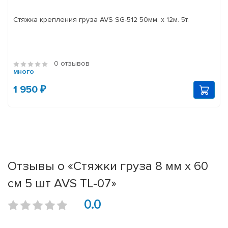
Стяжка крепления груза AVS SG-512 50мм. x 12м. 5т.
0 отзывов
много
1 950 ₽
Отзывы о «Стяжки груза 8 мм x 60
см 5 шт AVS TL-07»
0.0